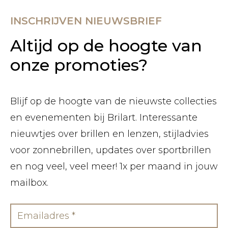
INSCHRIJVEN NIEUWSBRIEF
Altijd op de hoogte van
onze promoties?
Blijf op de hoogte van de nieuwste collecties
en evenementen bij Brilart. Interessante
nieuwtjes over brillen en lenzen, stijladvies
voor zonnebrillen, updates over sportbrillen
en nog veel, veel meer! 1x per maand in jouw
mailbox.