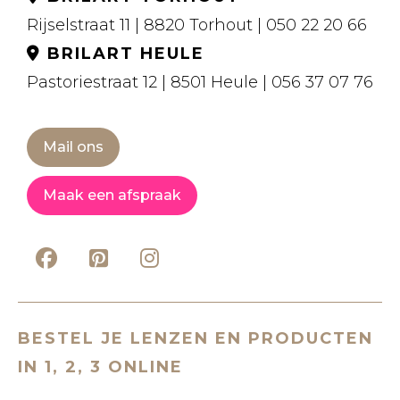
Rijselstraat 11 | 8820 Torhout | 050 22 20 66
BRILART HEULE
Pastoriestraat 12 | 8501 Heule | 056 37 07 76
Mail ons
Maak een afspraak
BESTEL JE LENZEN EN PRODUCTEN
IN 1, 2, 3 ONLINE