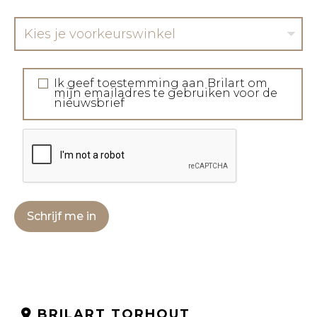
Kies je voorkeurswinkel
Ik geef toestemming aan Brilart om
mijn emailadres te gebruiken voor de
nieuwsbrief
Schrijf me in
BRILART TORHOUT