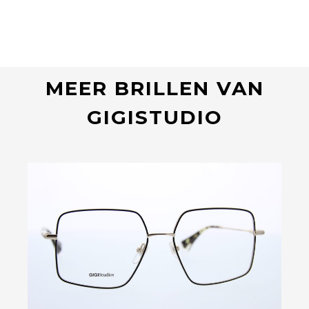
MEER BRILLEN VAN
GIGISTUDIO
Bekijk deze bril