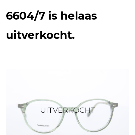
6604/7
is helaas
uitverkocht.
UITVERKOCHT