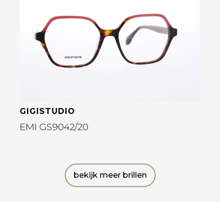
Bekijk deze bril
GIGISTUDIO
EMI GS9042/20
bekijk meer brillen