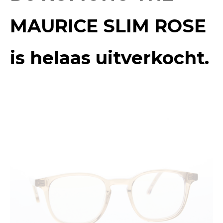
MAURICE SLIM ROSE
is helaas uitverkocht.