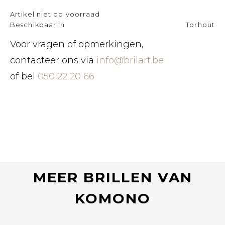
Artikel niet op voorraad
Beschikbaar in
Torhout
Voor vragen of opmerkingen,
contacteer ons via
info@brilart.be
of bel
050 22 20 66
MEER BRILLEN VAN
KOMONO