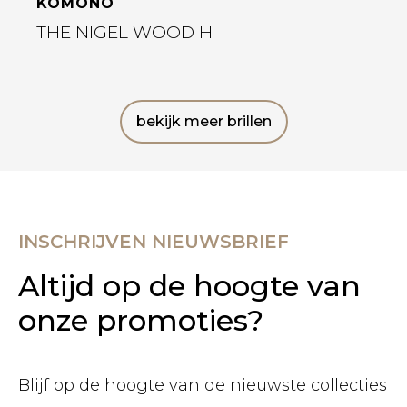
KOMONO
THE NIGEL WOOD H
bekijk meer brillen
INSCHRIJVEN NIEUWSBRIEF
Altijd op de hoogte van
onze promoties?
Blijf op de hoogte van de nieuwste collecties