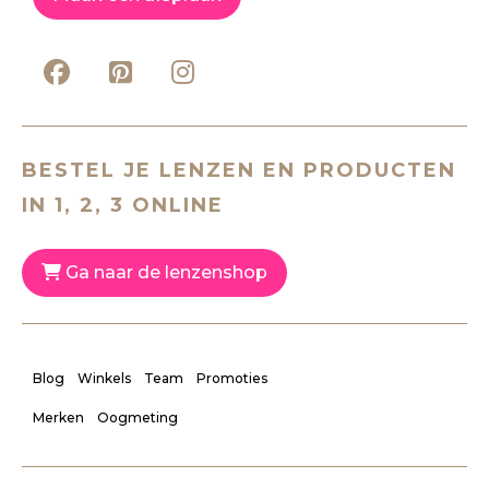
BESTEL JE LENZEN EN PRODUCTEN
IN 1, 2, 3 ONLINE
Ga naar de lenzenshop
Blog
Winkels
Team
Promoties
Merken
Oogmeting