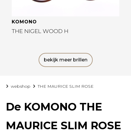
KOMONO
THE NIGEL WOOD H
bekijk meer brillen
webshop
THE MAURICE SLIM ROSE
De
KOMONO THE
MAURICE SLIM ROSE