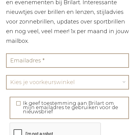
en evenementen bij Brilart. Interessante
nieuwtjes over brillen en lenzen, stijladvies
voor zonnebrillen, updates over sportbrillen
en nog veel, veel meer! 1x per maand in jouw
mailbox.
Kies je voorkeurswinkel
Ik geef toestemming aan Brilart om
mijn emailadres te gebruiken voor de
nieuwsbrief