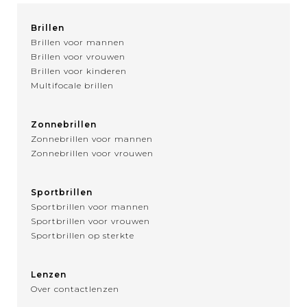
Brillen
Brillen voor mannen
Brillen voor vrouwen
Brillen voor kinderen
Multifocale brillen
Zonnebrillen
Zonnebrillen voor mannen
Zonnebrillen voor vrouwen
Sportbrillen
Sportbrillen voor mannen
Sportbrillen voor vrouwen
Sportbrillen op sterkte
Lenzen
Over contactlenzen