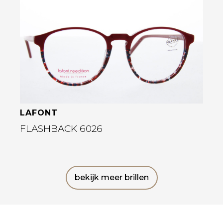
Bekijk deze bril
LAFONT
FLASHBACK 6026
bekijk meer brillen