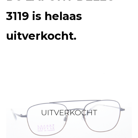
3119
is helaas
uitverkocht.
UITVERKOCHT