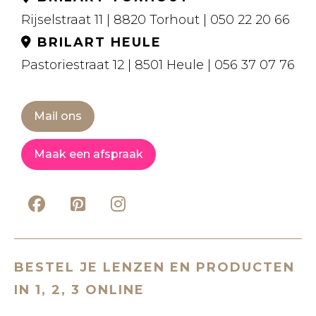
Rijselstraat 11 | 8820 Torhout | 050 22 20 66
BRILART HEULE
Pastoriestraat 12 | 8501 Heule | 056 37 07 76
Mail ons
Maak een afspraak
BESTEL JE LENZEN EN PRODUCTEN
IN 1, 2, 3 ONLINE