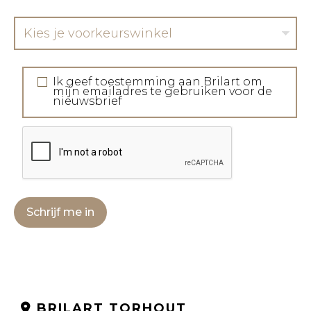
Kies je voorkeurswinkel
Ik geef toestemming aan Brilart om
mijn emailadres te gebruiken voor de
nieuwsbrief
Schrijf me in
BRILART TORHOUT