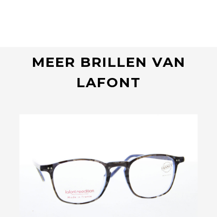
MEER BRILLEN VAN
LAFONT
Bekijk deze bril