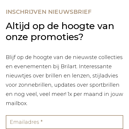
INSCHRIJVEN NIEUWSBRIEF
Altijd op de hoogte van
onze promoties?
Blijf op de hoogte van de nieuwste collecties
en evenementen bij Brilart. Interessante
nieuwtjes over brillen en lenzen, stijladvies
voor zonnebrillen, updates over sportbrillen
en nog veel, veel meer! 1x per maand in jouw
mailbox.