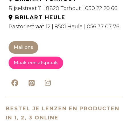
Rijselstraat 11 | 8820 Torhout | 050 22 20 66
BRILART HEULE
Pastoriestraat 12 | 8501 Heule | 056 37 07 76
Mail ons
Maak een afspraak
BESTEL JE LENZEN EN PRODUCTEN
IN 1, 2, 3 ONLINE