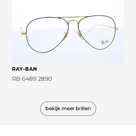
Bekijk deze bril
RAY-BAN
RB 6489 2890
bekijk meer brillen