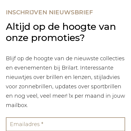
INSCHRIJVEN NIEUWSBRIEF
Altijd op de hoogte van
onze promoties?
Blijf op de hoogte van de nieuwste collecties
en evenementen bij Brilart. Interessante
nieuwtjes over brillen en lenzen, stijladvies
voor zonnebrillen, updates over sportbrillen
en nog veel, veel meer! 1x per maand in jouw
mailbox.