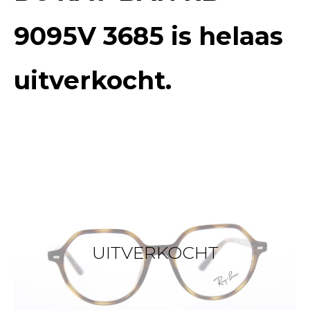
9095V 3685
is helaas
uitverkocht.
UITVERKOCHT