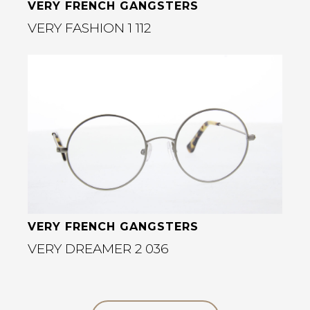
VERY FRENCH GANGSTERS
VERY FASHION 1 112
Bekijk deze bril
VERY FRENCH GANGSTERS
VERY DREAMER 2 036