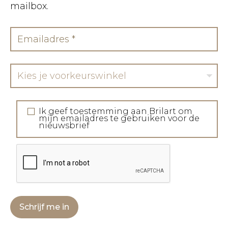
mailbox.
Kies je voorkeurswinkel
Ik geef toestemming aan Brilart om
mijn emailadres te gebruiken voor de
nieuwsbrief
Schrijf me in