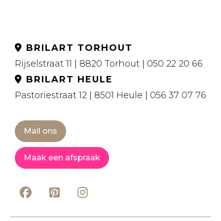
BRILART TORHOUT
Rijselstraat 11 | 8820 Torhout | 050 22 20 66
BRILART HEULE
Pastoriestraat 12 | 8501 Heule | 056 37 07 76
Mail ons
Maak een afspraak