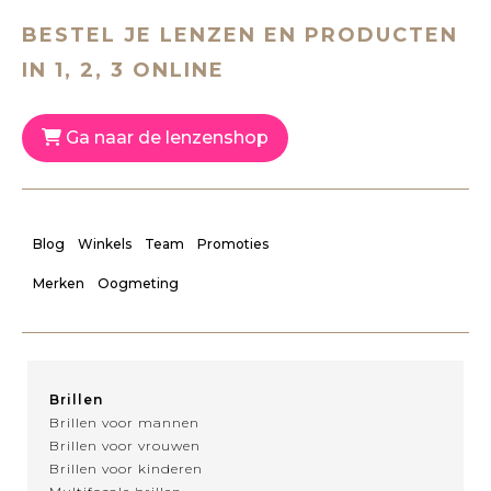
BESTEL JE LENZEN EN PRODUCTEN
IN 1, 2, 3 ONLINE
Ga naar de lenzenshop
Blog
Winkels
Team
Promoties
Merken
Oogmeting
Brillen
Brillen voor mannen
Brillen voor vrouwen
Brillen voor kinderen