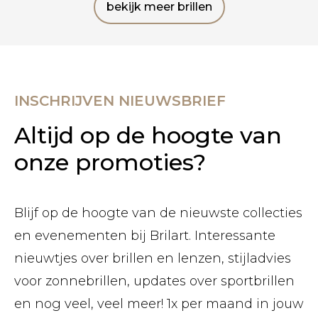
bekijk meer brillen
INSCHRIJVEN NIEUWSBRIEF
Altijd op de hoogte van
onze promoties?
Blijf op de hoogte van de nieuwste collecties
en evenementen bij Brilart. Interessante
nieuwtjes over brillen en lenzen, stijladvies
voor zonnebrillen, updates over sportbrillen
en nog veel, veel meer! 1x per maand in jouw