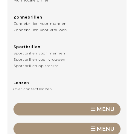
Multifocale brillen
Zonnebrillen
Zonnebrillen voor mannen
Zonnebrillen voor vrouwen
Sportbrillen
Sportbrillen voor mannen
Sportbrillen voor vrouwen
Sportbrillen op sterkte
Lenzen
Over contactlenzen
MENU
MENU