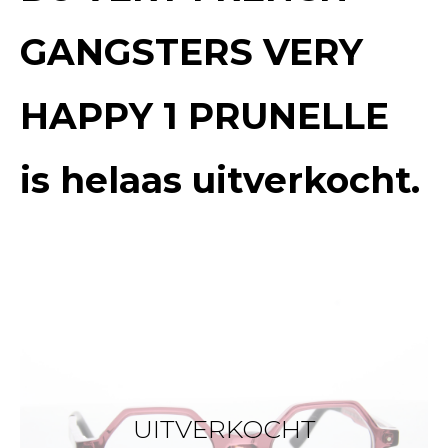
GANGSTERS VERY
HAPPY 1 PRUNELLE
is helaas uitverkocht.
UITVERKOCHT