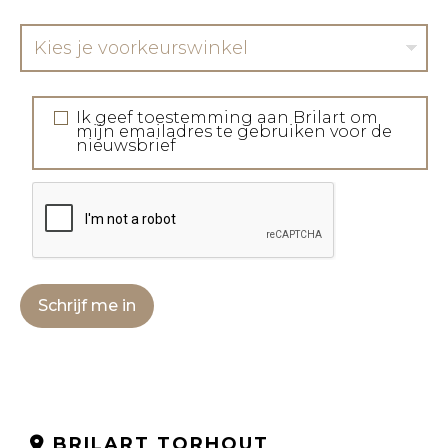
Kies je voorkeurswinkel
Ik geef toestemming aan Brilart om
mijn emailadres te gebruiken voor de
nieuwsbrief
Schrijf me in
BRILART TORHOUT