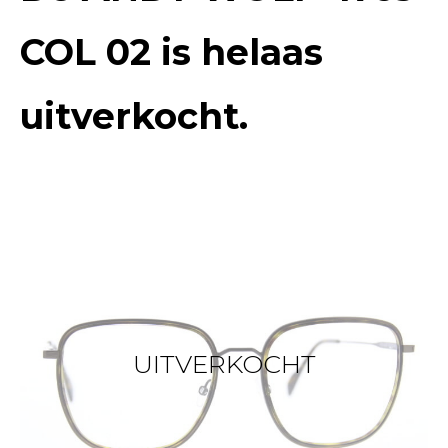
COL 02
is helaas
uitverkocht.
UITVERKOCHT