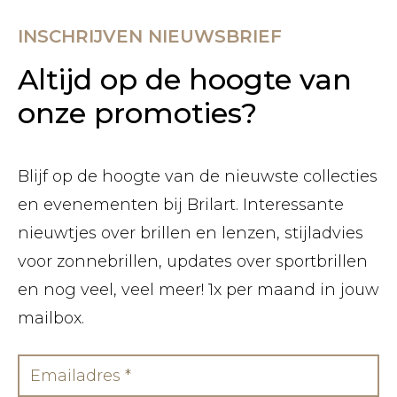
INSCHRIJVEN NIEUWSBRIEF
Altijd op de hoogte van
onze promoties?
Blijf op de hoogte van de nieuwste collecties
en evenementen bij Brilart. Interessante
nieuwtjes over brillen en lenzen, stijladvies
voor zonnebrillen, updates over sportbrillen
en nog veel, veel meer! 1x per maand in jouw
mailbox.