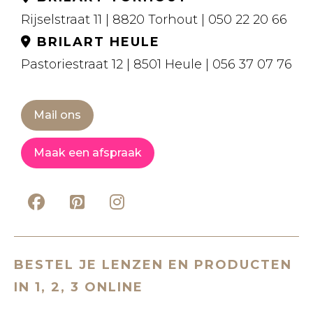
Rijselstraat 11 | 8820 Torhout | 050 22 20 66
BRILART HEULE
Pastoriestraat 12 | 8501 Heule | 056 37 07 76
Mail ons
Maak een afspraak
BESTEL JE LENZEN EN PRODUCTEN
IN 1, 2, 3 ONLINE