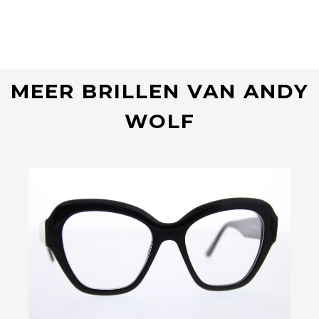
MEER BRILLEN VAN ANDY
WOLF
Bekijk deze bril