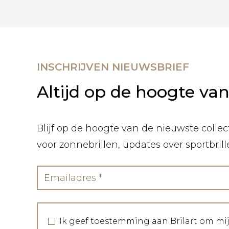
INSCHRIJVEN NIEUWSBRIEF
Altijd op de hoogte va
Blijf op de hoogte van de nieuwste collect
voor zonnebrillen, updates over sportbril
Ik geef toestemming aan Brilart om mi