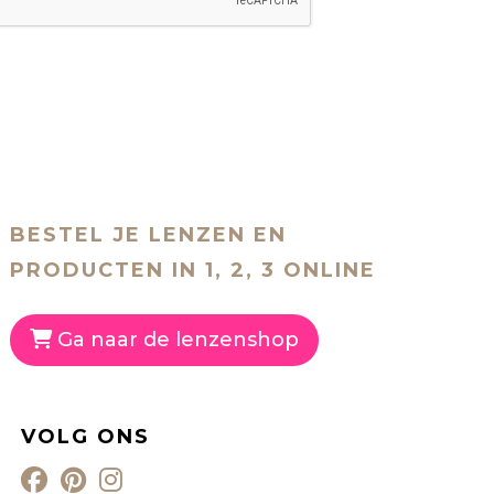
BESTEL JE LENZEN EN
PRODUCTEN IN 1, 2, 3 ONLINE
Ga naar de lenzenshop
VOLG ONS