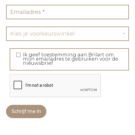
Kies je voorkeurswinkel
Ik geef toestemming aan Brilart om
mijn emailadres te gebruiken voor de
nieuwsbrief
Schrijf me in