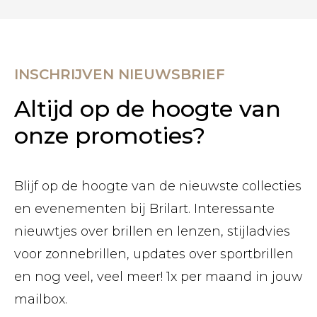
INSCHRIJVEN NIEUWSBRIEF
Altijd op de hoogte van
onze promoties?
Blijf op de hoogte van de nieuwste collecties
en evenementen bij Brilart. Interessante
nieuwtjes over brillen en lenzen, stijladvies
voor zonnebrillen, updates over sportbrillen
en nog veel, veel meer! 1x per maand in jouw
mailbox.