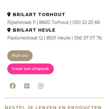
BRILART TORHOUT
Rijselstraat 11 | 8820 Torhout | 050 22 20 66
BRILART HEULE
Pastoriestraat 12 | 8501 Heule | 056 37 07 76
Mail ons
Maak een afspraak
BESTEL JE LENZEN EN PRODUCTEN