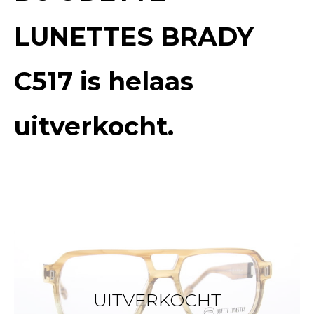
LUNETTES BRADY
C517
is helaas
uitverkocht.
UITVERKOCHT