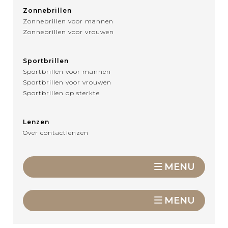
Zonnebrillen
Zonnebrillen voor mannen
Zonnebrillen voor vrouwen
Sportbrillen
Sportbrillen voor mannen
Sportbrillen voor vrouwen
Sportbrillen op sterkte
Lenzen
Over contactlenzen
MENU
MENU