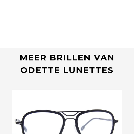
MEER BRILLEN VAN
ODETTE LUNETTES
Bekijk deze bril