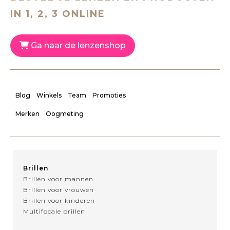
IN 1, 2, 3 ONLINE
Ga naar de lenzenshop
Blog
Winkels
Team
Promoties
Merken
Oogmeting
Brillen
Brillen voor mannen
Brillen voor vrouwen
Brillen voor kinderen
Multifocale brillen