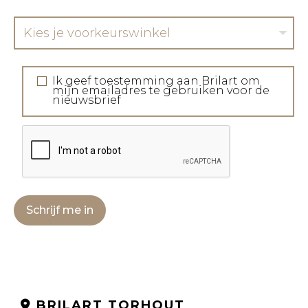
Kies je voorkeurswinkel
Ik geef toestemming aan Brilart om
mijn emailadres te gebruiken voor de
nieuwsbrief
Schrijf me in
BRILART TORHOUT