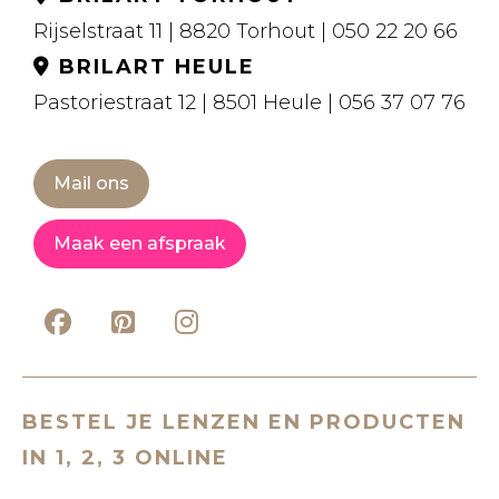
Rijselstraat 11 | 8820 Torhout | 050 22 20 66
BRILART HEULE
Pastoriestraat 12 | 8501 Heule | 056 37 07 76
Mail ons
Maak een afspraak
BESTEL JE LENZEN EN PRODUCTEN
IN 1, 2, 3 ONLINE