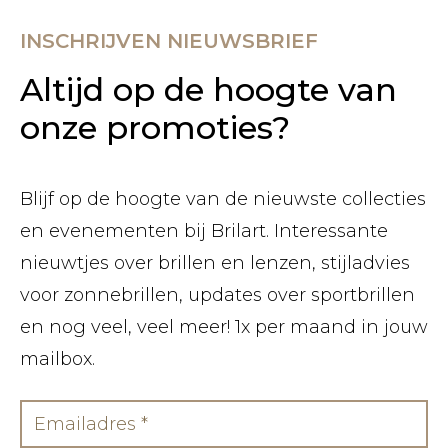
INSCHRIJVEN NIEUWSBRIEF
Altijd op de hoogte van
onze promoties?
Blijf op de hoogte van de nieuwste collecties
en evenementen bij Brilart. Interessante
nieuwtjes over brillen en lenzen, stijladvies
voor zonnebrillen, updates over sportbrillen
en nog veel, veel meer! 1x per maand in jouw
mailbox.