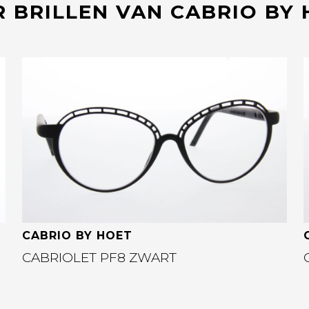
 BRILLEN VAN CABRIO BY
Bekijk deze bril
CABRIO BY HOET
CABRIOLET PF8 ZWART