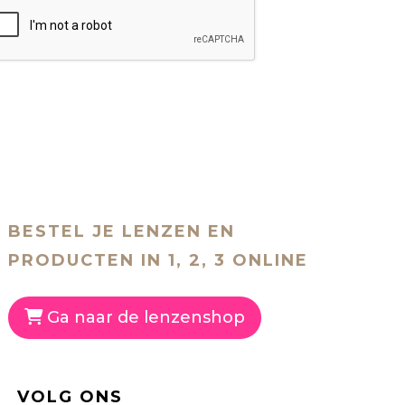
BESTEL JE LENZEN EN
PRODUCTEN IN 1, 2, 3 ONLINE
Ga naar de lenzenshop
VOLG ONS