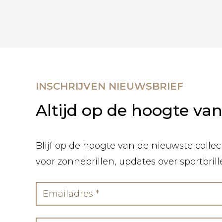
INSCHRIJVEN NIEUWSBRIEF
Altijd op de hoogte va
Blijf op de hoogte van de nieuwste collect
voor zonnebrillen, updates over sportbril