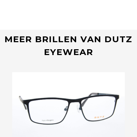
MEER BRILLEN VAN DUTZ
EYEWEAR
Bekijk deze bril