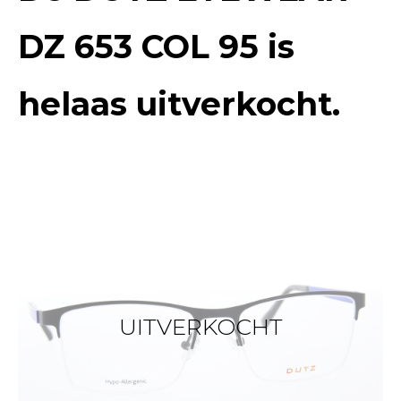
DZ 653 COL 95
is
helaas uitverkocht.
UITVERKOCHT