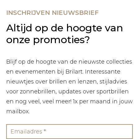
INSCHRIJVEN NIEUWSBRIEF
Altijd op de hoogte van
onze promoties?
Blijf op de hoogte van de nieuwste collecties
en evenementen bij Brilart. Interessante
nieuwtjes over brillen en lenzen, stijladvies
voor zonnebrillen, updates over sportbrillen
en nog veel, veel meer! 1x per maand in jouw
mailbox.