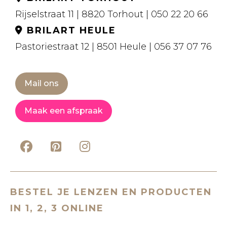
Rijselstraat 11 | 8820 Torhout | 050 22 20 66
BRILART HEULE
Pastoriestraat 12 | 8501 Heule | 056 37 07 76
Mail ons
Maak een afspraak
BESTEL JE LENZEN EN PRODUCTEN
IN 1, 2, 3 ONLINE