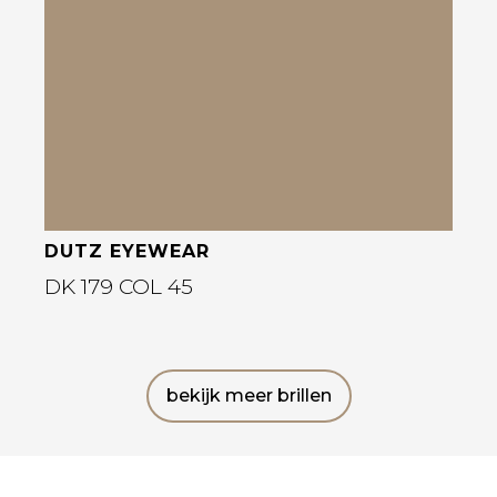
Bekijk deze bril
DUTZ EYEWEAR
DK 179 COL 45
bekijk meer brillen