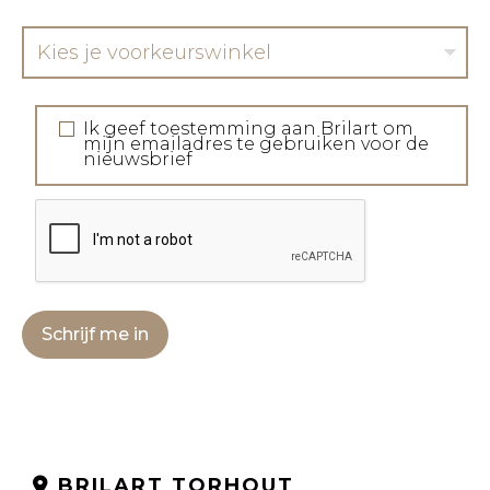
Kies je voorkeurswinkel
Ik geef toestemming aan Brilart om
mijn emailadres te gebruiken voor de
nieuwsbrief
Schrijf me in
BRILART TORHOUT