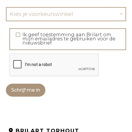
Kies je voorkeurswinkel
Ik geef toestemming aan Brilart om
mijn emailadres te gebruiken voor de
nieuwsbrief
Schrijf me in
BRILART TORHOUT