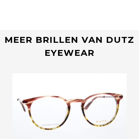
MEER BRILLEN VAN DUTZ
EYEWEAR
Bekijk deze bril