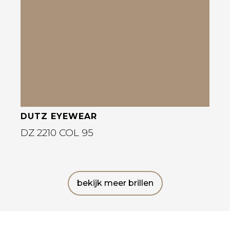
Bekijk deze bril
DUTZ EYEWEAR
DZ 2210 COL 95
bekijk meer brillen