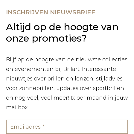
INSCHRIJVEN NIEUWSBRIEF
Altijd op de hoogte van
onze promoties?
Blijf op de hoogte van de nieuwste collecties
en evenementen bij Brilart. Interessante
nieuwtjes over brillen en lenzen, stijladvies
voor zonnebrillen, updates over sportbrillen
en nog veel, veel meer! 1x per maand in jouw
mailbox.