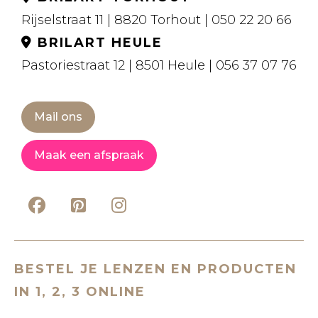
Rijselstraat 11 | 8820 Torhout | 050 22 20 66
BRILART HEULE
Pastoriestraat 12 | 8501 Heule | 056 37 07 76
Mail ons
Maak een afspraak
BESTEL JE LENZEN EN PRODUCTEN
IN 1, 2, 3 ONLINE