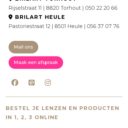
Rijselstraat 11 | 8820 Torhout | 050 22 20 66
BRILART HEULE
Pastoriestraat 12 | 8501 Heule | 056 37 07 76
Mail ons
Maak een afspraak
BESTEL JE LENZEN EN PRODUCTEN
IN 1, 2, 3 ONLINE