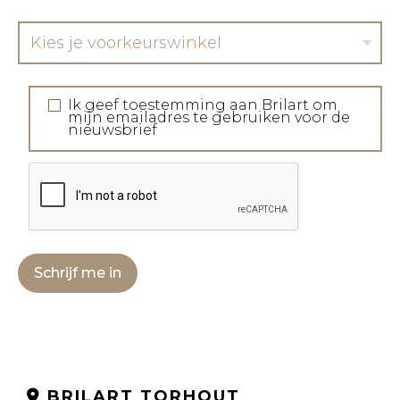
Kies je voorkeurswinkel
Ik geef toestemming aan Brilart om
mijn emailadres te gebruiken voor de
nieuwsbrief
Schrijf me in
BRILART TORHOUT