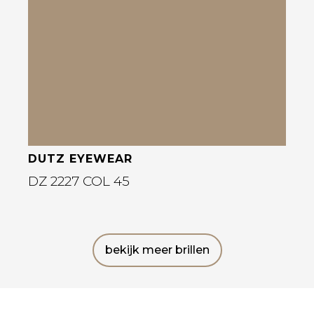
Bekijk deze bril
DUTZ EYEWEAR
DZ 2227 COL 45
bekijk meer brillen