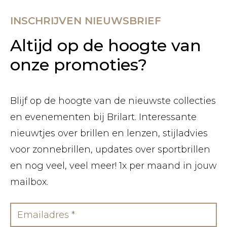
INSCHRIJVEN NIEUWSBRIEF
Altijd op de hoogte van
onze promoties?
Blijf op de hoogte van de nieuwste collecties
en evenementen bij Brilart. Interessante
nieuwtjes over brillen en lenzen, stijladvies
voor zonnebrillen, updates over sportbrillen
en nog veel, veel meer! 1x per maand in jouw
mailbox.