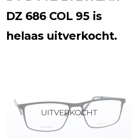
DZ 686 COL 95
is
helaas uitverkocht.
UITVERKOCHT