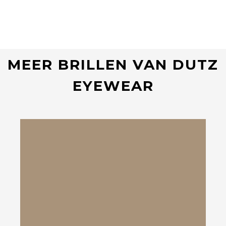
MEER BRILLEN VAN DUTZ
EYEWEAR
Bekijk deze bril