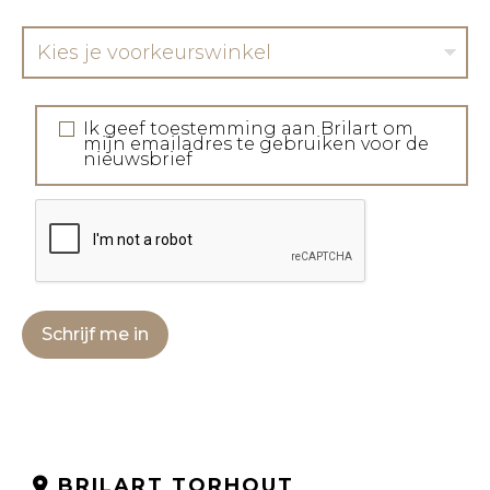
Kies je voorkeurswinkel
Ik geef toestemming aan Brilart om
mijn emailadres te gebruiken voor de
nieuwsbrief
Schrijf me in
BRILART TORHOUT