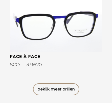
Bekijk deze bril
FACE À FACE
SCOTT 3 9620
bekijk meer brillen