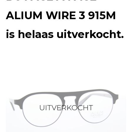
ALIUM WIRE 3 915M
is helaas uitverkocht.
UITVERKOCHT