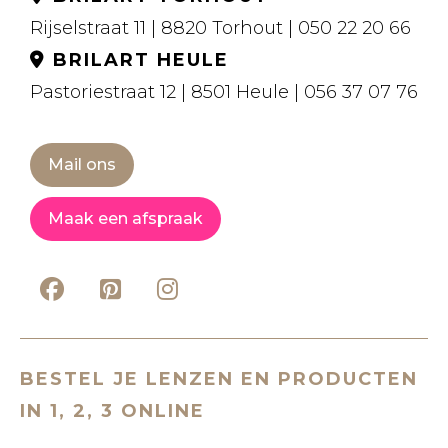
Rijselstraat 11 | 8820 Torhout | 050 22 20 66
BRILART HEULE
Pastoriestraat 12 | 8501 Heule | 056 37 07 76
Mail ons
Maak een afspraak
BESTEL JE LENZEN EN PRODUCTEN
IN 1, 2, 3 ONLINE