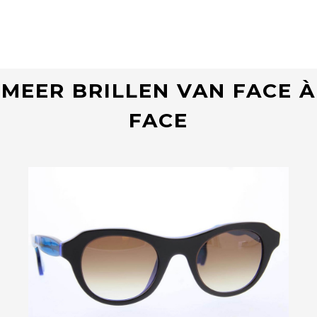
MEER BRILLEN VAN FACE À
FACE
Bekijk deze bril