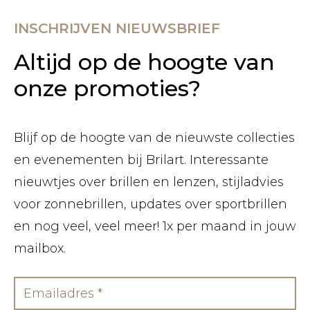
INSCHRIJVEN NIEUWSBRIEF
Altijd op de hoogte van
onze promoties?
Blijf op de hoogte van de nieuwste collecties
en evenementen bij Brilart. Interessante
nieuwtjes over brillen en lenzen, stijladvies
voor zonnebrillen, updates over sportbrillen
en nog veel, veel meer! 1x per maand in jouw
mailbox.