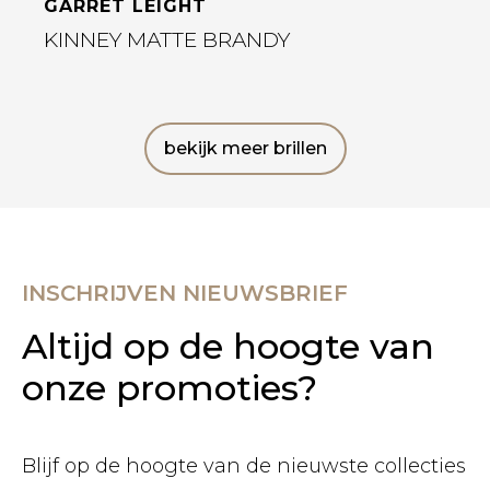
GARRET LEIGHT
KINNEY MATTE BRANDY
bekijk meer brillen
INSCHRIJVEN NIEUWSBRIEF
Altijd op de hoogte van
onze promoties?
Blijf op de hoogte van de nieuwste collecties