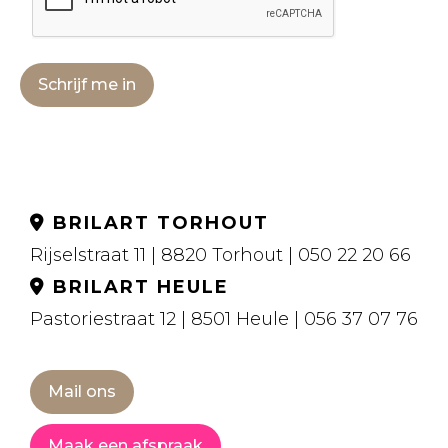
Schrijf me in
BRILART TORHOUT
Rijselstraat 11 | 8820 Torhout | 050 22 20 66
BRILART HEULE
Pastoriestraat 12 | 8501 Heule | 056 37 07 76
Mail ons
Maak een afspraak