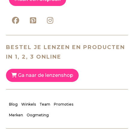
BESTEL JE LENZEN EN PRODUCTEN
IN 1, 2, 3 ONLINE
Ga naar de lenzenshop
Blog
Winkels
Team
Promoties
Merken
Oogmeting