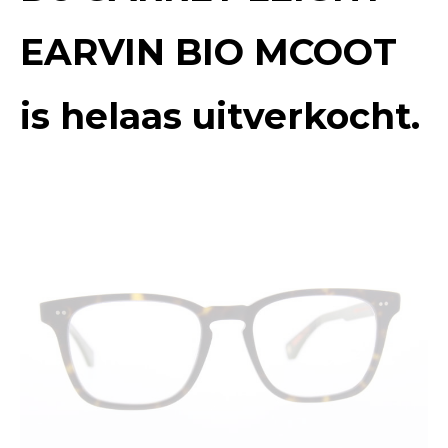
EARVIN BIO MCOOT
is helaas uitverkocht.