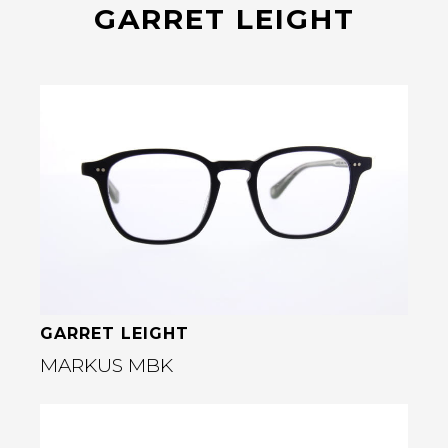
GARRET LEIGHT
Bekijk deze bril
GARRET LEIGHT
MARKUS MBK