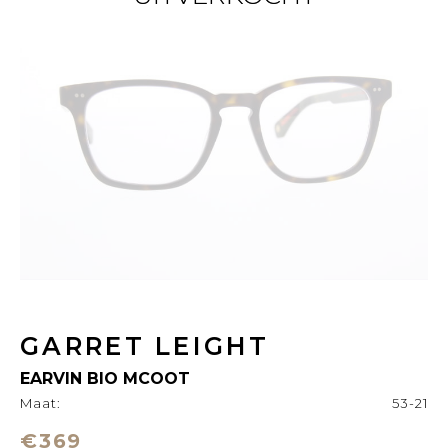
GARRET LEIGHT
EARVIN BIO MCOOT
Maat:
53-21
€369