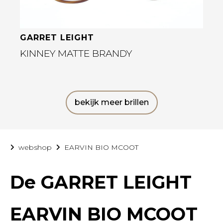
GARRET LEIGHT
KINNEY MATTE BRANDY
bekijk meer brillen
webshop
EARVIN BIO MCOOT
De
GARRET LEIGHT
EARVIN BIO MCOOT