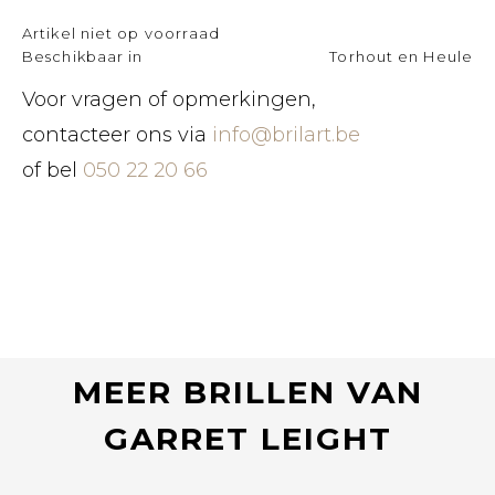
Artikel niet op voorraad
Beschikbaar in
Torhout en Heule
Voor vragen of opmerkingen,
contacteer ons via
info@brilart.be
of bel
050 22 20 66
MEER BRILLEN VAN
GARRET LEIGHT