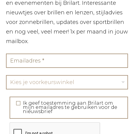
en evenementen bij Brilart. Interessante
nieuwtjes over brillen en lenzen, stijladvies
voor zonnebrillen, updates over sportbrillen
en nog veel, veel meer! 1x per maand in jouw
mailbox.
Kies je voorkeurswinkel
Ik geef toestemming aan Brilart om
mijn emailadres te gebruiken voor de
nieuwsbrief