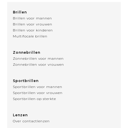
Brillen
Brillen voor mannen
Brillen voor vrouwen
Brillen voor kinderen
Multifocale brillen
Zonnebrillen
Zonnebrillen voor mannen
Zonnebrillen voor vrouwen
Sportbrillen
Sportbrillen voor mannen
Sportbrillen voor vrouwen
Sportbrillen op sterkte
Lenzen
Over contactlenzen