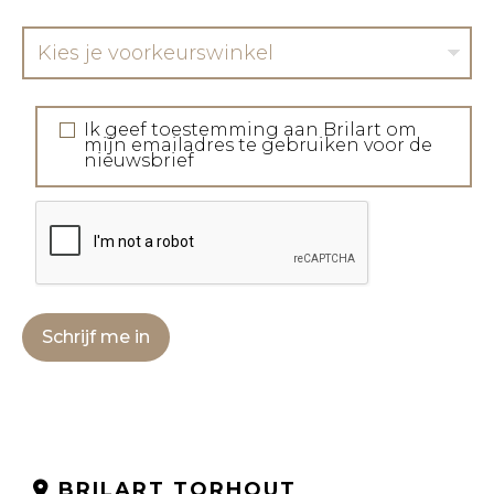
Kies je voorkeurswinkel
Ik geef toestemming aan Brilart om
mijn emailadres te gebruiken voor de
nieuwsbrief
Schrijf me in
BRILART TORHOUT