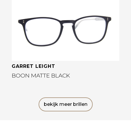
Bekijk deze bril
GARRET LEIGHT
BOON MATTE BLACK
bekijk meer brillen