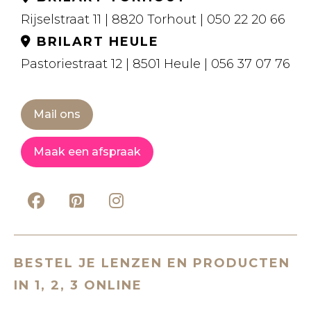
Rijselstraat 11 | 8820 Torhout | 050 22 20 66
BRILART HEULE
Pastoriestraat 12 | 8501 Heule | 056 37 07 76
Mail ons
Maak een afspraak
BESTEL JE LENZEN EN PRODUCTEN
IN 1, 2, 3 ONLINE