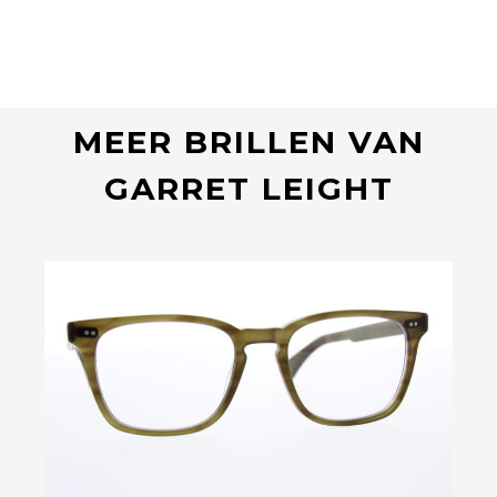
MEER BRILLEN VAN
GARRET LEIGHT
Bekijk deze bril