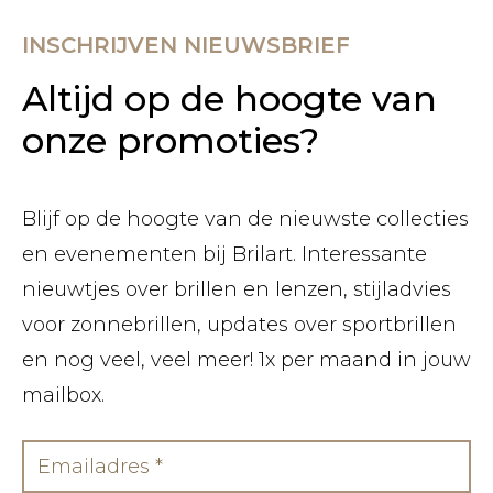
INSCHRIJVEN NIEUWSBRIEF
Altijd op de hoogte van
onze promoties?
Blijf op de hoogte van de nieuwste collecties
en evenementen bij Brilart. Interessante
nieuwtjes over brillen en lenzen, stijladvies
voor zonnebrillen, updates over sportbrillen
en nog veel, veel meer! 1x per maand in jouw
mailbox.