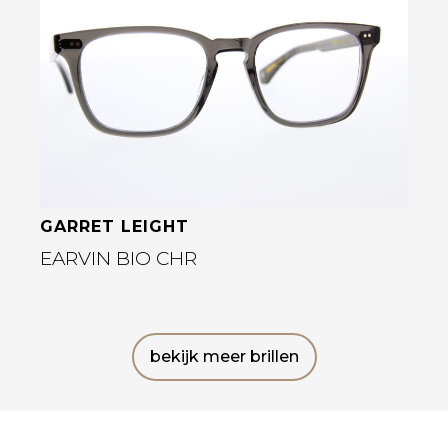
Bekijk deze bril
GARRET LEIGHT
EARVIN BIO CHR
bekijk meer brillen