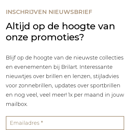
INSCHRIJVEN NIEUWSBRIEF
Altijd op de hoogte van
onze promoties?
Blijf op de hoogte van de nieuwste collecties
en evenementen bij Brilart. Interessante
nieuwtjes over brillen en lenzen, stijladvies
voor zonnebrillen, updates over sportbrillen
en nog veel, veel meer! 1x per maand in jouw
mailbox.