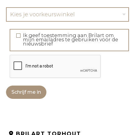
Kies je voorkeurswinkel
Ik geef toestemming aan Brilart om
mijn emailadres te gebruiken voor de
nieuwsbrief
Schrijf me in
BRILART TORHOUT