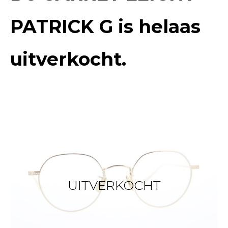
PATRICK G
is helaas
uitverkocht.
UITVERKOCHT