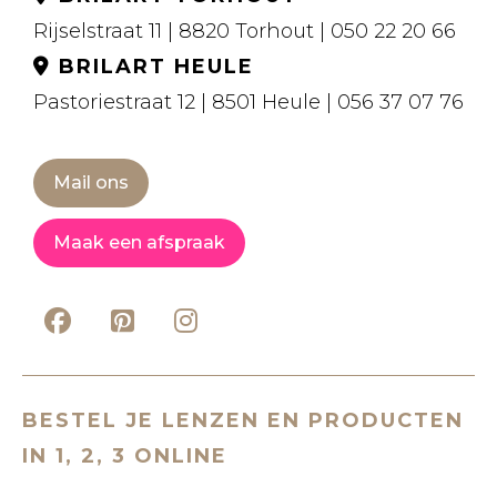
Rijselstraat 11 | 8820 Torhout | 050 22 20 66
BRILART HEULE
Pastoriestraat 12 | 8501 Heule | 056 37 07 76
Mail ons
Maak een afspraak
BESTEL JE LENZEN EN PRODUCTEN
IN 1, 2, 3 ONLINE