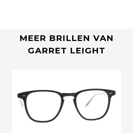
MEER BRILLEN VAN
GARRET LEIGHT
Bekijk deze bril