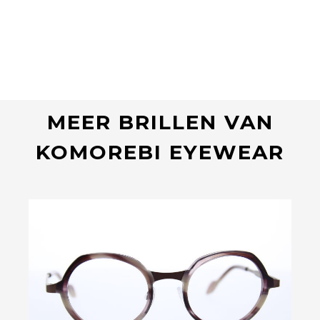
MEER BRILLEN VAN
KOMOREBI EYEWEAR
Bekijk deze bril