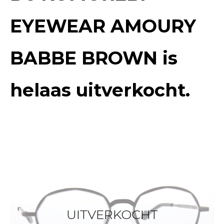
EYEWEAR AMOURY
BABBE BROWN
is
helaas uitverkocht.
UITVERKOCHT