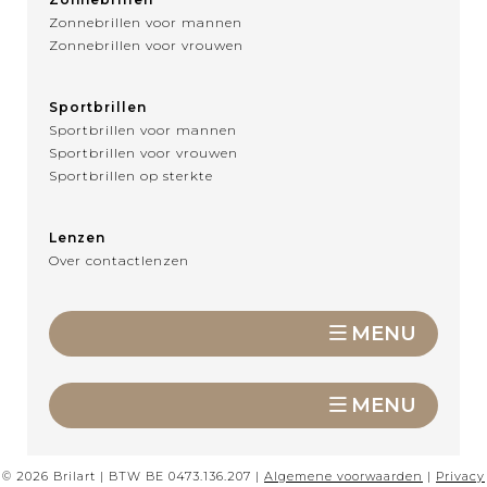
Zonnebrillen voor mannen
Zonnebrillen voor vrouwen
Sportbrillen
Sportbrillen voor mannen
Sportbrillen voor vrouwen
Sportbrillen op sterkte
Lenzen
Over contactlenzen
MENU
MENU
© 2026 Brilart | BTW BE 0473.136.207 |
Algemene voorwaarden
|
Privacy