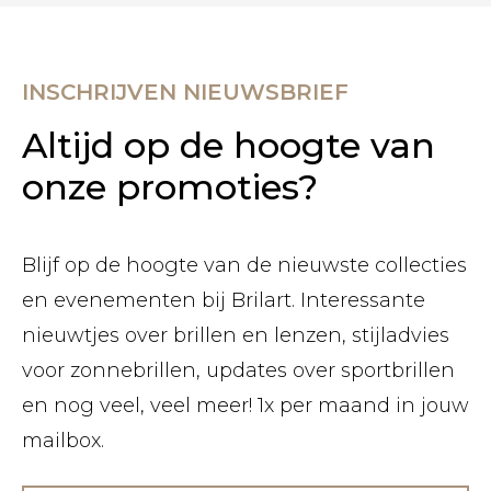
INSCHRIJVEN NIEUWSBRIEF
Altijd op de hoogte van
onze promoties?
Blijf op de hoogte van de nieuwste collecties
en evenementen bij Brilart. Interessante
nieuwtjes over brillen en lenzen, stijladvies
voor zonnebrillen, updates over sportbrillen
en nog veel, veel meer! 1x per maand in jouw
mailbox.