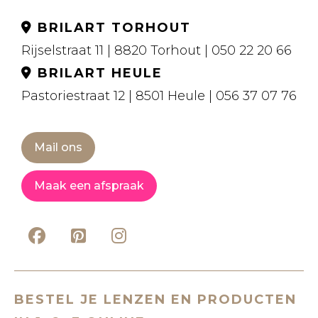
BRILART TORHOUT
Rijselstraat 11 | 8820 Torhout | 050 22 20 66
BRILART HEULE
Pastoriestraat 12 | 8501 Heule | 056 37 07 76
Mail ons
Maak een afspraak
BESTEL JE LENZEN EN PRODUCTEN