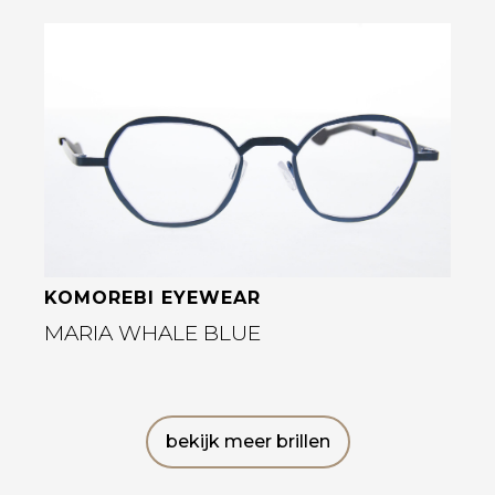
Bekijk deze bril
KOMOREBI EYEWEAR
MARIA WHALE BLUE
bekijk meer brillen