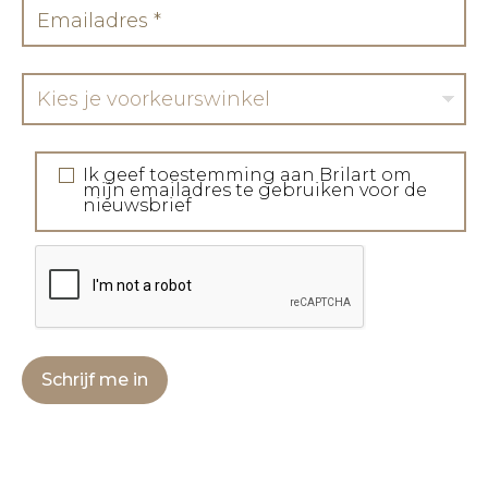
Kies je voorkeurswinkel
Ik geef toestemming aan Brilart om
mijn emailadres te gebruiken voor de
nieuwsbrief
Schrijf me in