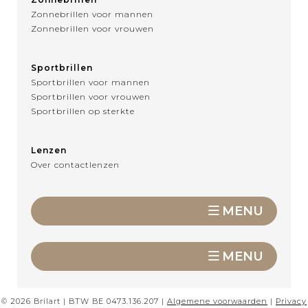
Zonnebrillen voor mannen
Zonnebrillen voor vrouwen
Sportbrillen
Sportbrillen voor mannen
Sportbrillen voor vrouwen
Sportbrillen op sterkte
Lenzen
Over contactlenzen
MENU
MENU
© 2026 Brilart | BTW BE 0473.136.207 |
Algemene voorwaarden
|
Privacy