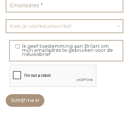
Kies je voorkeurswinkel
Ik geef toestemming aan Brilart om
mijn emailadres te gebruiken voor de
nieuwsbrief
Schrijf me in