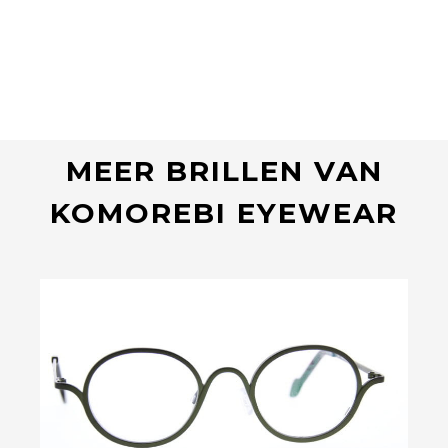
MEER BRILLEN VAN
KOMOREBI EYEWEAR
Bekijk deze bril