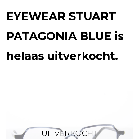
EYEWEAR STUART
PATAGONIA BLUE
is
helaas uitverkocht.
UITVERKOCHT