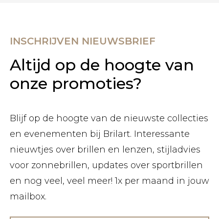
INSCHRIJVEN NIEUWSBRIEF
Altijd op de hoogte van
onze promoties?
Blijf op de hoogte van de nieuwste collecties
en evenementen bij Brilart. Interessante
nieuwtjes over brillen en lenzen, stijladvies
voor zonnebrillen, updates over sportbrillen
en nog veel, veel meer! 1x per maand in jouw
mailbox.