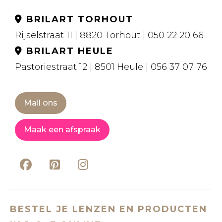
BRILART TORHOUT
Rijselstraat 11 | 8820 Torhout | 050 22 20 66
BRILART HEULE
Pastoriestraat 12 | 8501 Heule | 056 37 07 76
Mail ons
Maak een afspraak
BESTEL JE LENZEN EN PRODUCTEN