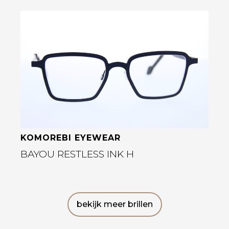
Bekijk deze bril
KOMOREBI EYEWEAR
BAYOU RESTLESS INK H
bekijk meer brillen