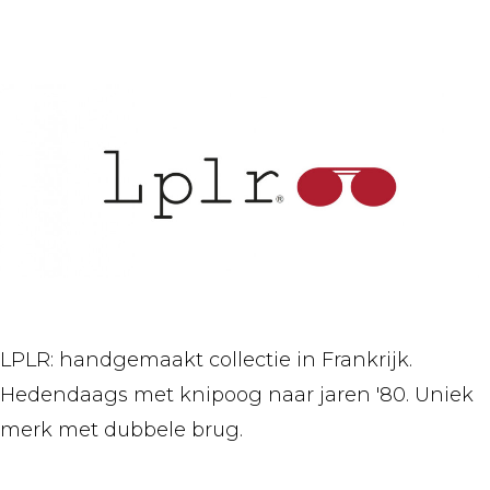
LPLR: handgemaakt collectie in Frankrijk.
Hedendaags met knipoog naar jaren '80. Uniek
merk met dubbele brug.