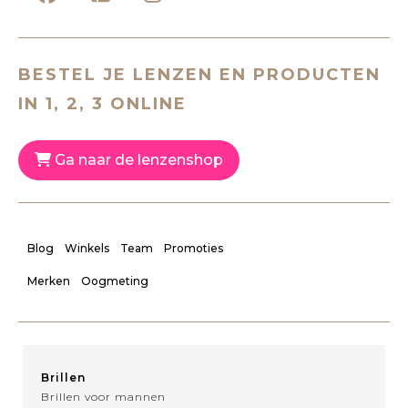
BESTEL JE LENZEN EN PRODUCTEN
IN 1, 2, 3 ONLINE
Ga naar de lenzenshop
Blog
Winkels
Team
Promoties
Merken
Oogmeting
Brillen
Brillen voor mannen