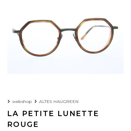
webshop
ALTES HAUGREEN
LA PETITE LUNETTE
ROUGE