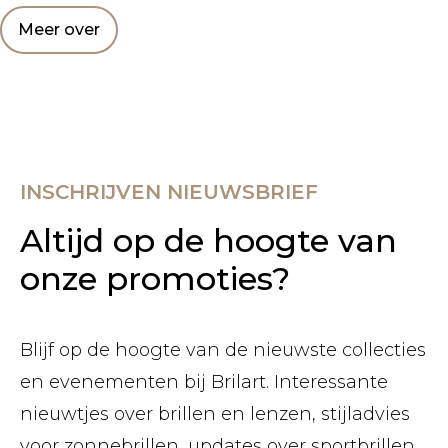
Meer over
INSCHRIJVEN NIEUWSBRIEF
Altijd op de hoogte van
onze promoties?
Blijf op de hoogte van de nieuwste collecties
en evenementen bij Brilart. Interessante
nieuwtjes over brillen en lenzen, stijladvies
voor zonnebrillen, updates over sportbrillen