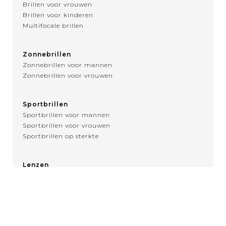
Brillen voor vrouwen
Brillen voor kinderen
Multifocale brillen
Zonnebrillen
Zonnebrillen voor mannen
Zonnebrillen voor vrouwen
Sportbrillen
Sportbrillen voor mannen
Sportbrillen voor vrouwen
Sportbrillen op sterkte
Lenzen
Over contactlenzen
MENU