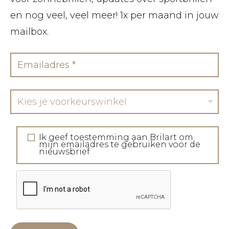
en nog veel, veel meer! 1x per maand in jouw
mailbox.
Kies je voorkeurswinkel
Ik geef toestemming aan Brilart om
mijn emailadres te gebruiken voor de
nieuwsbrief