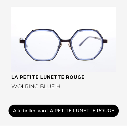
Bekijk deze bril
LA PETITE LUNETTE ROUGE
WOLRING BLUE H
Alle brillen van LA PETITE LUNETTE ROUGE