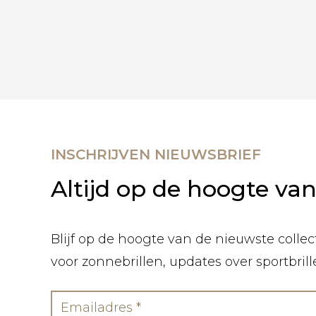
INSCHRIJVEN NIEUWSBRIEF
Altijd op de hoogte va
Blijf op de hoogte van de nieuwste collect
voor zonnebrillen, updates over sportbril