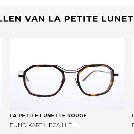
LLEN VAN LA PETITE LUNE
Bekijk deze bril
LA PETITE LUNETTE ROUGE
FUND KAPT L ECAILLE H