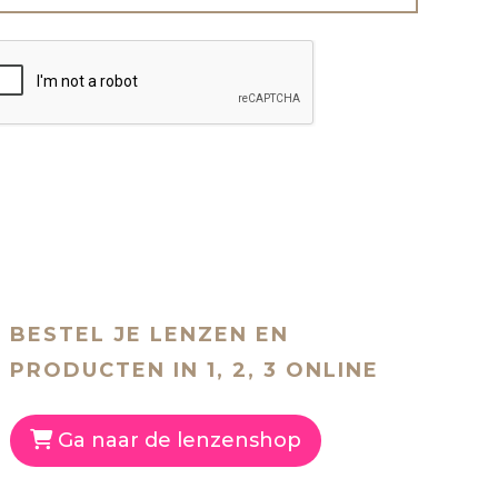
BESTEL JE LENZEN EN
PRODUCTEN IN 1, 2, 3 ONLINE
Ga naar de lenzenshop