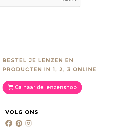
BESTEL JE LENZEN EN
PRODUCTEN IN 1, 2, 3 ONLINE
Ga naar de lenzenshop
VOLG ONS