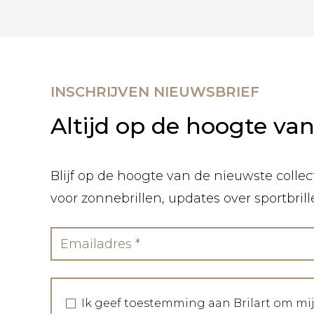
INSCHRIJVEN NIEUWSBRIEF
Altijd op de hoogte va
Blijf op de hoogte van de nieuwste collect
voor zonnebrillen, updates over sportbril
Ik geef toestemming aan Brilart om mi