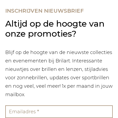
INSCHRIJVEN NIEUWSBRIEF
Altijd op de hoogte van
onze promoties?
Blijf op de hoogte van de nieuwste collecties
en evenementen bij Brilart. Interessante
nieuwtjes over brillen en lenzen, stijladvies
voor zonnebrillen, updates over sportbrillen
en nog veel, veel meer! 1x per maand in jouw
mailbox.