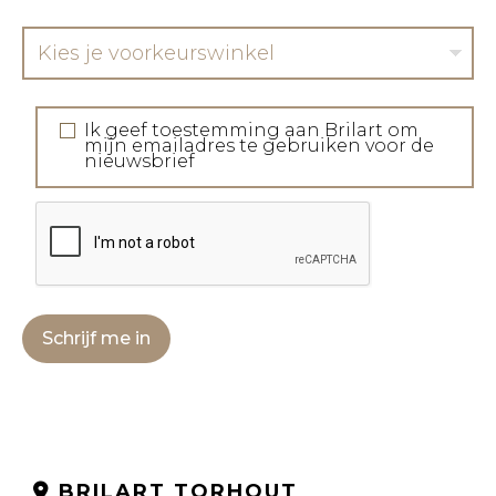
Kies je voorkeurswinkel
Ik geef toestemming aan Brilart om
mijn emailadres te gebruiken voor de
nieuwsbrief
Schrijf me in
BRILART TORHOUT