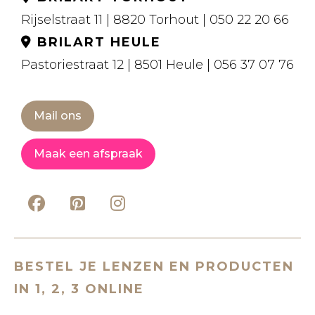
Rijselstraat 11 | 8820 Torhout | 050 22 20 66
BRILART HEULE
Pastoriestraat 12 | 8501 Heule | 056 37 07 76
Mail ons
Maak een afspraak
BESTEL JE LENZEN EN PRODUCTEN
IN 1, 2, 3 ONLINE