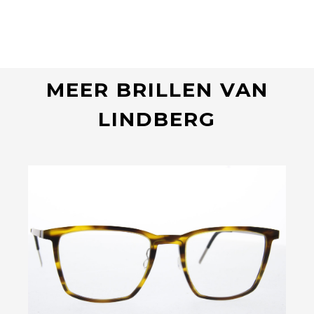
MEER BRILLEN VAN
LINDBERG
Bekijk deze bril