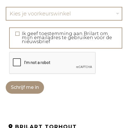
Kies je voorkeurswinkel
Ik geef toestemming aan Brilart om
mijn emailadres te gebruiken voor de
nieuwsbrief
Schrijf me in
BRILART TORHOUT