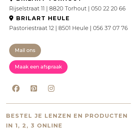
Rijselstraat 11 | 8820 Torhout | 050 22 20 66
BRILART HEULE
Pastoriestraat 12 | 8501 Heule | 056 37 07 76
Mail ons
Maak een afspraak
BESTEL JE LENZEN EN PRODUCTEN
IN 1, 2, 3 ONLINE