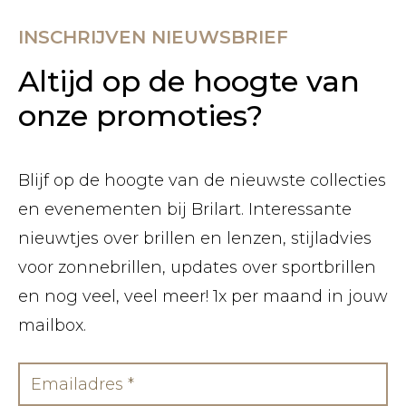
INSCHRIJVEN NIEUWSBRIEF
Altijd op de hoogte van
onze promoties?
Blijf op de hoogte van de nieuwste collecties
en evenementen bij Brilart. Interessante
nieuwtjes over brillen en lenzen, stijladvies
voor zonnebrillen, updates over sportbrillen
en nog veel, veel meer! 1x per maand in jouw
mailbox.