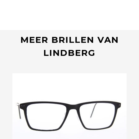
MEER BRILLEN VAN
LINDBERG
Bekijk deze bril