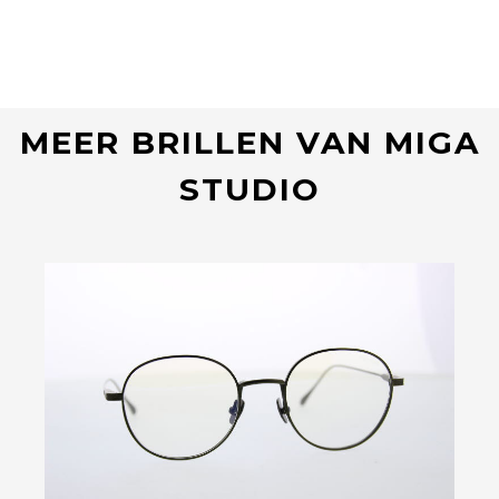
MEER BRILLEN VAN MIGA
STUDIO
Bekijk deze bril