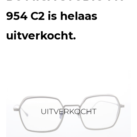
954 C2
is helaas
uitverkocht.
UITVERKOCHT