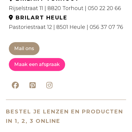
Rijselstraat 11 | 8820 Torhout | 050 22 20 66
BRILART HEULE
Pastoriestraat 12 | 8501 Heule | 056 37 07 76
Mail ons
Maak een afspraak
BESTEL JE LENZEN EN PRODUCTEN
IN 1, 2, 3 ONLINE