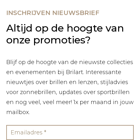
INSCHRIJVEN NIEUWSBRIEF
Altijd op de hoogte van
onze promoties?
Blijf op de hoogte van de nieuwste collecties
en evenementen bij Brilart. Interessante
nieuwtjes over brillen en lenzen, stijladvies
voor zonnebrillen, updates over sportbrillen
en nog veel, veel meer! 1x per maand in jouw
mailbox.