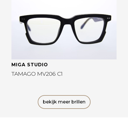
Bekijk deze bril
MIGA STUDIO
TAMAGO MV206 C1
bekijk meer brillen