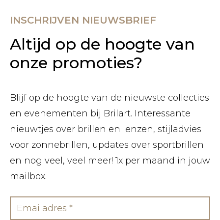
INSCHRIJVEN NIEUWSBRIEF
Altijd op de hoogte van
onze promoties?
Blijf op de hoogte van de nieuwste collecties
en evenementen bij Brilart. Interessante
nieuwtjes over brillen en lenzen, stijladvies
voor zonnebrillen, updates over sportbrillen
en nog veel, veel meer! 1x per maand in jouw
mailbox.