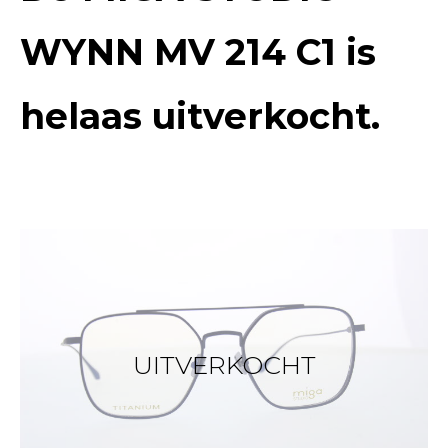
WYNN MV 214 C1
is
helaas uitverkocht.
UITVERKOCHT