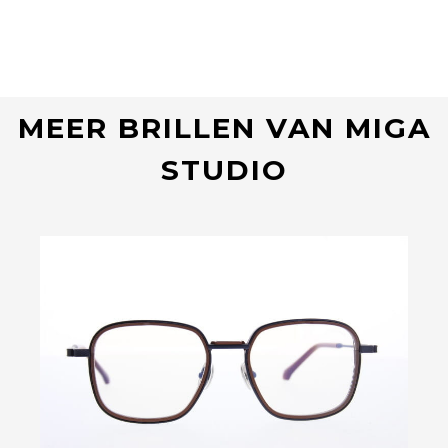
MEER BRILLEN VAN MIGA
STUDIO
Bekijk deze bril