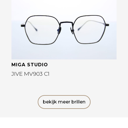
Bekijk deze bril
MIGA STUDIO
JIVE MV903 C1
bekijk meer brillen