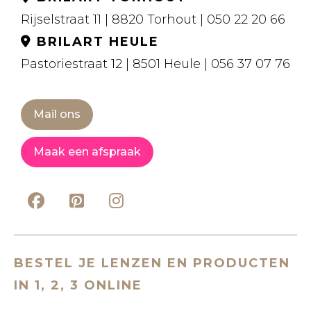
Rijselstraat 11 | 8820 Torhout | 050 22 20 66
BRILART HEULE
Pastoriestraat 12 | 8501 Heule | 056 37 07 76
Mail ons
Maak een afspraak
BESTEL JE LENZEN EN PRODUCTEN
IN 1, 2, 3 ONLINE