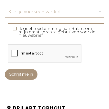
Kies je voorkeurswinkel
Ik geef toestemming aan Brilart om
mijn emailadres te gebruiken voor de
nieuwsbrief
Schrijf me in
BRILART TORHOUT