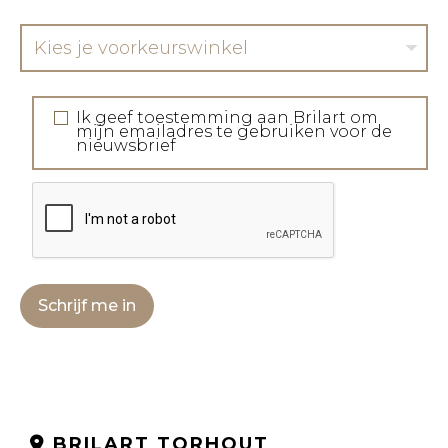
Kies je voorkeurswinkel
Ik geef toestemming aan Brilart om
mijn emailadres te gebruiken voor de
nieuwsbrief
Schrijf me in
BRILART TORHOUT