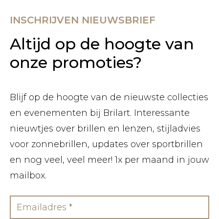
INSCHRIJVEN NIEUWSBRIEF
Altijd op de hoogte van
onze promoties?
Blijf op de hoogte van de nieuwste collecties
en evenementen bij Brilart. Interessante
nieuwtjes over brillen en lenzen, stijladvies
voor zonnebrillen, updates over sportbrillen
en nog veel, veel meer! 1x per maand in jouw
mailbox.