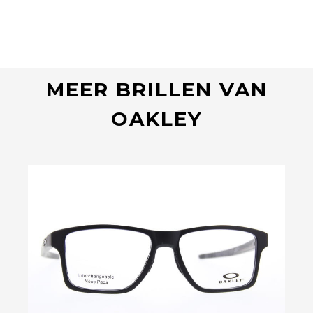
MEER BRILLEN VAN
OAKLEY
Bekijk deze bril