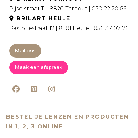
Rijselstraat 11 | 8820 Torhout | 050 22 20 66
BRILART HEULE
Pastoriestraat 12 | 8501 Heule | 056 37 07 76
Mail ons
Maak een afspraak
BESTEL JE LENZEN EN PRODUCTEN
IN 1, 2, 3 ONLINE