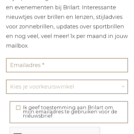
en evenementen bij Brilart. Interessante
nieuwtjes over brillen en lenzen, stijladvies
voor zonnebrillen, updates over sportbrillen
en nog veel, veel meer! 1x per maand in jouw
mailbox.
Kies je voorkeurswinkel
Ik geef toestemming aan Brilart om
mijn emailadres te gebruiken voor de
nieuwsbrief