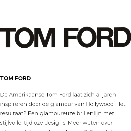
TOM FORD
De Amerikaanse Tom Ford laat zich al jaren
inspireren door de glamour van Hollywood. Het
resultaat? Een glamoureuze brillenlijn met
stijlvolle, tijdloze designs. Meer weten over