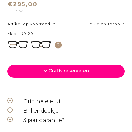
€295,00
incl. BTW
Artikel op voorraad in
Heule en Torhout
Maat: 49-20
Gratis reserveren
Originele etui
Brillendoekje
3 jaar garantie*