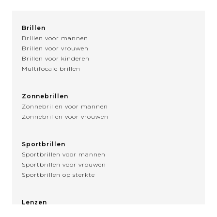
Brillen
Brillen voor mannen
Brillen voor vrouwen
Brillen voor kinderen
Multifocale brillen
Zonnebrillen
Zonnebrillen voor mannen
Zonnebrillen voor vrouwen
Sportbrillen
Sportbrillen voor mannen
Sportbrillen voor vrouwen
Sportbrillen op sterkte
Lenzen
Over contactlenzen