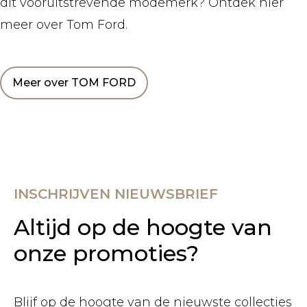
dit vooruitstrevende modemerk? Ontdek hier
meer over Tom Ford.
Meer over TOM FORD
INSCHRIJVEN NIEUWSBRIEF
Altijd op de hoogte van
onze promoties?
Blijf op de hoogte van de nieuwste collecties