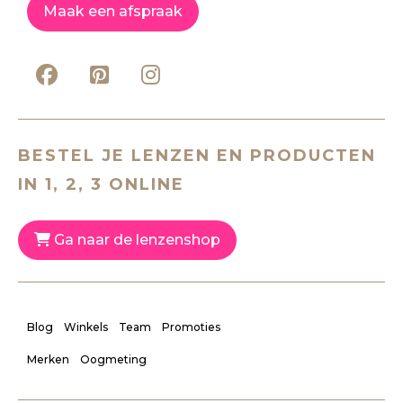
Maak een afspraak
BESTEL JE LENZEN EN PRODUCTEN
IN 1, 2, 3 ONLINE
Ga naar de lenzenshop
Blog
Winkels
Team
Promoties
Merken
Oogmeting