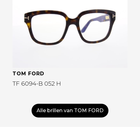
Bekijk deze bril
TOM FORD
TF 6094-B 052 H
Alle brillen van TOM FORD