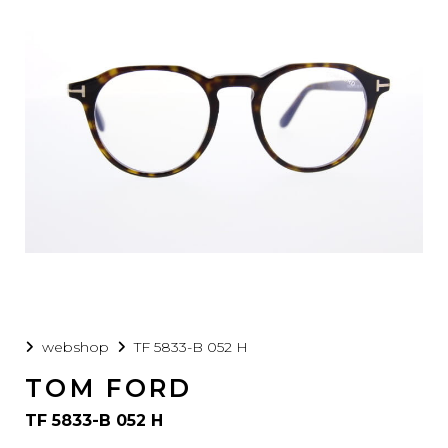
webshop
TF 5833-B 052 H
TOM FORD
TF 5833-B 052 H