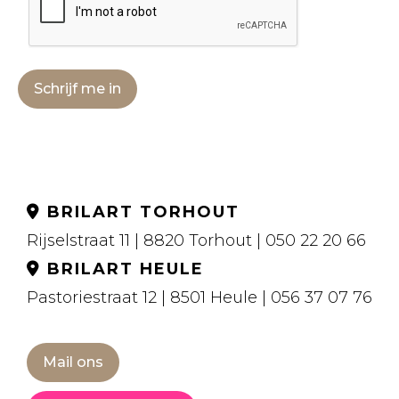
Schrijf me in
BRILART TORHOUT
Rijselstraat 11 | 8820 Torhout | 050 22 20 66
BRILART HEULE
Pastoriestraat 12 | 8501 Heule | 056 37 07 76
Mail ons