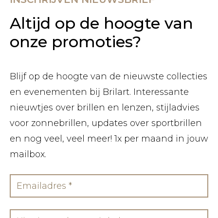
Altijd op de hoogte van
onze promoties?
Blijf op de hoogte van de nieuwste collecties
en evenementen bij Brilart. Interessante
nieuwtjes over brillen en lenzen, stijladvies
voor zonnebrillen, updates over sportbrillen
en nog veel, veel meer! 1x per maand in jouw
mailbox.