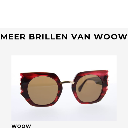
MEER BRILLEN VAN WOOW
Bekijk deze bril
WOOW