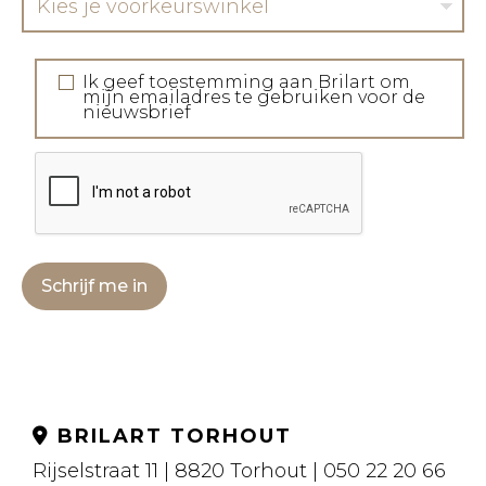
Kies je voorkeurswinkel
Ik geef toestemming aan Brilart om
mijn emailadres te gebruiken voor de
nieuwsbrief
Schrijf me in
BRILART TORHOUT
Rijselstraat 11 | 8820 Torhout | 050 22 20 66