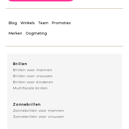
Blog
Winkels
Team
Promoties
Merken
Oogmeting
Brillen
Brillen voor mannen
Brillen voor vrouwen
Brillen voor kinderen
Multifocale brillen
Zonnebrillen
Zonnebrillen voor mannen
Zonnebrillen voor vrouwen