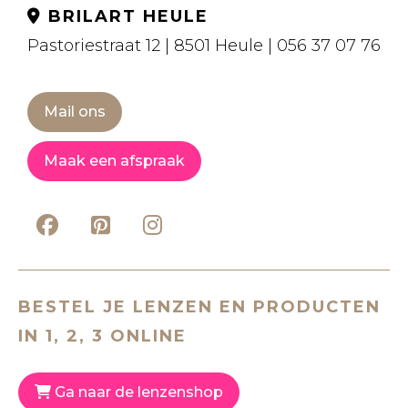
BRILART HEULE
Pastoriestraat 12 | 8501 Heule | 056 37 07 76
Mail ons
Maak een afspraak
BESTEL JE LENZEN EN PRODUCTEN
IN 1, 2, 3 ONLINE
Ga naar de lenzenshop