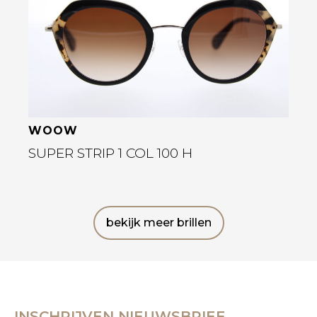
WOOW
SUPER STRIP 1 COL 100 H
bekijk meer brillen
INSCHRIJVEN NIEUWSBRIEF