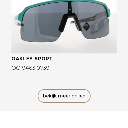
Bekijk deze bril
OAKLEY SPORT
OO 9463 0739
bekijk meer brillen