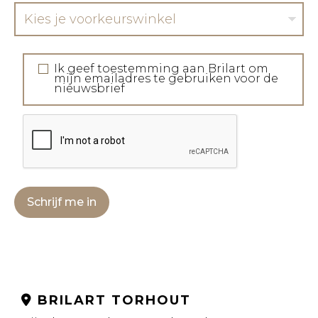
Kies je voorkeurswinkel
Ik geef toestemming aan Brilart om
mijn emailadres te gebruiken voor de
nieuwsbrief
Schrijf me in
BRILART TORHOUT