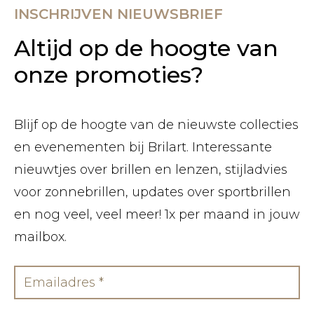
INSCHRIJVEN NIEUWSBRIEF
Altijd op de hoogte van
onze promoties?
Blijf op de hoogte van de nieuwste collecties
en evenementen bij Brilart. Interessante
nieuwtjes over brillen en lenzen, stijladvies
voor zonnebrillen, updates over sportbrillen
en nog veel, veel meer! 1x per maand in jouw
mailbox.