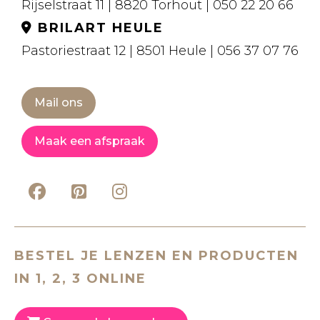
Rijselstraat 11 | 8820 Torhout | 050 22 20 66
BRILART HEULE
Pastoriestraat 12 | 8501 Heule | 056 37 07 76
Mail ons
Maak een afspraak
BESTEL JE LENZEN EN PRODUCTEN
IN 1, 2, 3 ONLINE