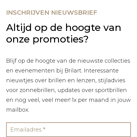
INSCHRIJVEN NIEUWSBRIEF
Altijd op de hoogte van
onze promoties?
Blijf op de hoogte van de nieuwste collecties
en evenementen bij Brilart. Interessante
nieuwtjes over brillen en lenzen, stijladvies
voor zonnebrillen, updates over sportbrillen
en nog veel, veel meer! 1x per maand in jouw
mailbox.