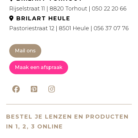
Rijselstraat 11 | 8820 Torhout | 050 22 20 66
BRILART HEULE
Pastoriestraat 12 | 8501 Heule | 056 37 07 76
Mail ons
Maak een afspraak
BESTEL JE LENZEN EN PRODUCTEN
IN 1, 2, 3 ONLINE