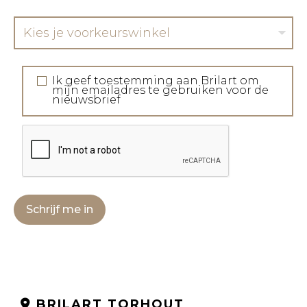
Kies je voorkeurswinkel
Ik geef toestemming aan Brilart om
mijn emailadres te gebruiken voor de
nieuwsbrief
Schrijf me in
BRILART TORHOUT