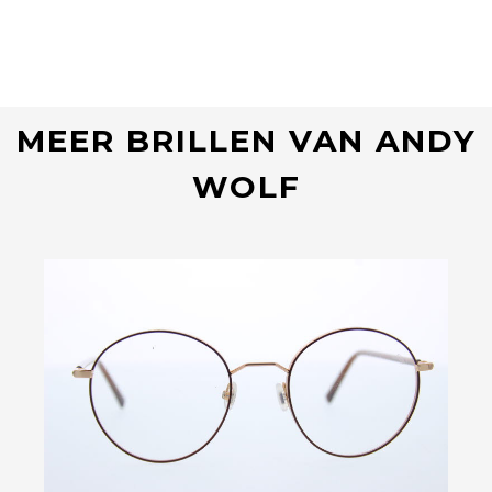
MEER BRILLEN VAN ANDY
WOLF
Bekijk deze bril