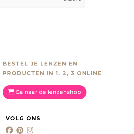
BESTEL JE LENZEN EN
PRODUCTEN IN 1, 2, 3 ONLINE
Ga naar de lenzenshop
VOLG ONS