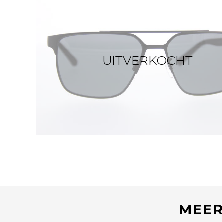
UITVERKOCHT
MEER