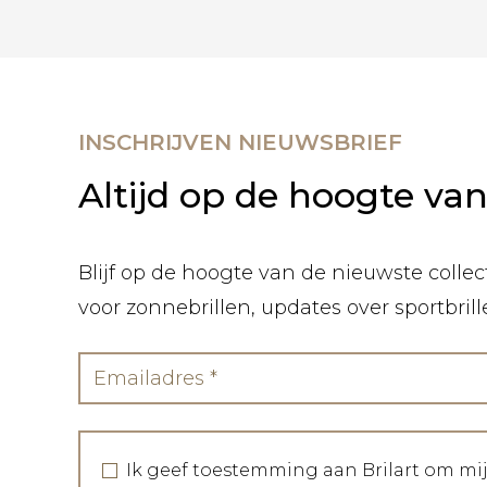
INSCHRIJVEN NIEUWSBRIEF
Altijd op de hoogte va
Blijf op de hoogte van de nieuwste collect
voor zonnebrillen, updates over sportbril
Ik geef toestemming aan Brilart om mi