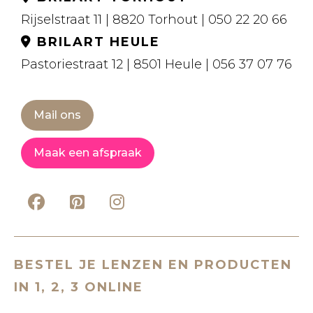
Rijselstraat 11 | 8820 Torhout | 050 22 20 66
BRILART HEULE
Pastoriestraat 12 | 8501 Heule | 056 37 07 76
Mail ons
Maak een afspraak
BESTEL JE LENZEN EN PRODUCTEN
IN 1, 2, 3 ONLINE