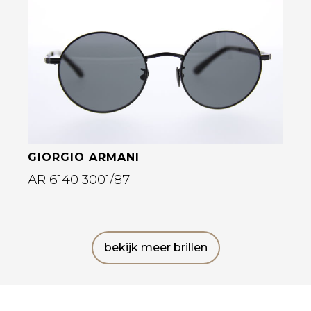
Bekijk deze bril
GIORGIO ARMANI
AR 6140 3001/87
bekijk meer brillen