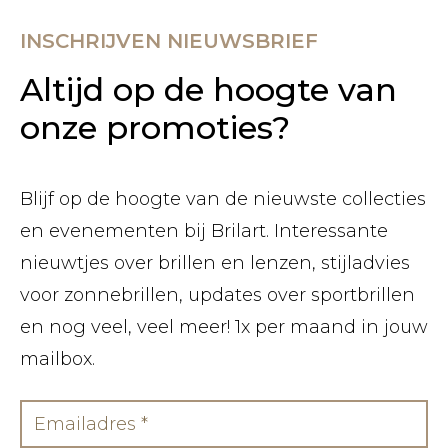
INSCHRIJVEN NIEUWSBRIEF
Altijd op de hoogte van
onze promoties?
Blijf op de hoogte van de nieuwste collecties
en evenementen bij Brilart. Interessante
nieuwtjes over brillen en lenzen, stijladvies
voor zonnebrillen, updates over sportbrillen
en nog veel, veel meer! 1x per maand in jouw
mailbox.