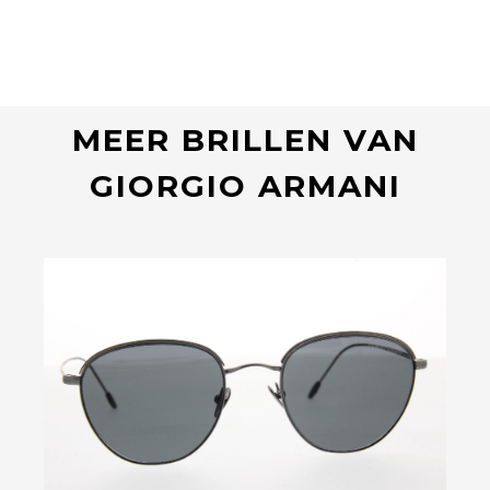
MEER BRILLEN VAN
GIORGIO ARMANI
Bekijk deze bril