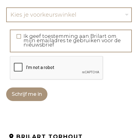
Kies je voorkeurswinkel
Ik geef toestemming aan Brilart om
mijn emailadres te gebruiken voor de
nieuwsbrief
Schrijf me in
BRILART TORHOUT