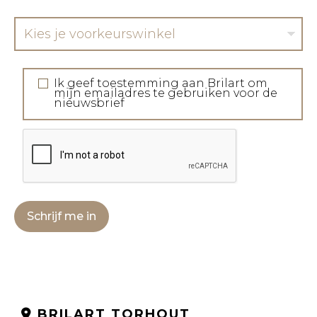
Kies je voorkeurswinkel
Ik geef toestemming aan Brilart om
mijn emailadres te gebruiken voor de
nieuwsbrief
Schrijf me in
BRILART TORHOUT