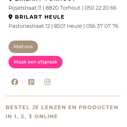
Rijselstraat 11 | 8820 Torhout | 050 22 20 66
BRILART HEULE
Pastoriestraat 12 | 8501 Heule | 056 37 07 76
Mail ons
Maak een afspraak
BESTEL JE LENZEN EN PRODUCTEN
IN 1, 2, 3 ONLINE