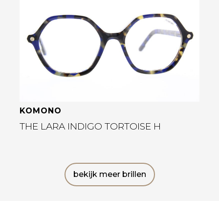
Bekijk deze bril
KOMONO
THE LARA INDIGO TORTOISE H
bekijk meer brillen