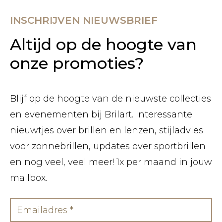
INSCHRIJVEN NIEUWSBRIEF
Altijd op de hoogte van
onze promoties?
Blijf op de hoogte van de nieuwste collecties
en evenementen bij Brilart. Interessante
nieuwtjes over brillen en lenzen, stijladvies
voor zonnebrillen, updates over sportbrillen
en nog veel, veel meer! 1x per maand in jouw
mailbox.