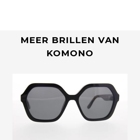
MEER BRILLEN VAN
KOMONO
Bekijk deze bril