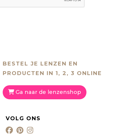
BESTEL JE LENZEN EN
PRODUCTEN IN 1, 2, 3 ONLINE
Ga naar de lenzenshop
VOLG ONS