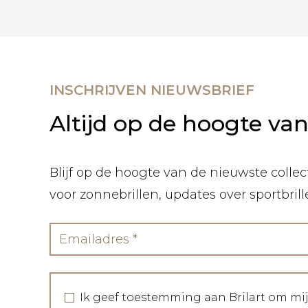
INSCHRIJVEN NIEUWSBRIEF
Altijd op de hoogte va
Blijf op de hoogte van de nieuwste collect
voor zonnebrillen, updates over sportbril
Ik geef toestemming aan Brilart om mi