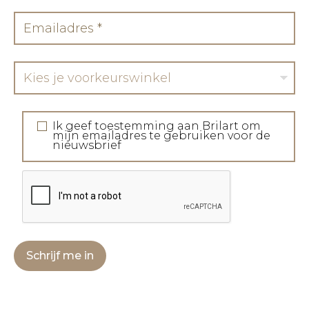
Kies je voorkeurswinkel
Ik geef toestemming aan Brilart om
mijn emailadres te gebruiken voor de
nieuwsbrief
Schrijf me in