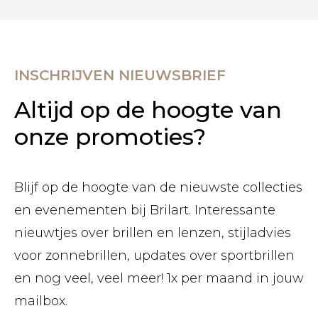
INSCHRIJVEN NIEUWSBRIEF
Altijd op de hoogte van
onze promoties?
Blijf op de hoogte van de nieuwste collecties
en evenementen bij Brilart. Interessante
nieuwtjes over brillen en lenzen, stijladvies
voor zonnebrillen, updates over sportbrillen
en nog veel, veel meer! 1x per maand in jouw
mailbox.