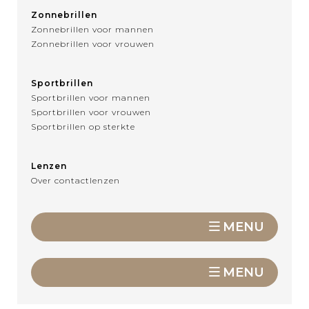
Zonnebrillen
Zonnebrillen voor mannen
Zonnebrillen voor vrouwen
Sportbrillen
Sportbrillen voor mannen
Sportbrillen voor vrouwen
Sportbrillen op sterkte
Lenzen
Over contactlenzen
MENU
MENU