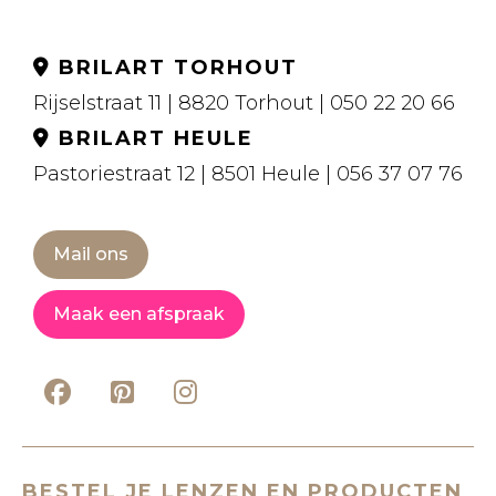
BRILART TORHOUT
Rijselstraat 11 | 8820 Torhout | 050 22 20 66
BRILART HEULE
Pastoriestraat 12 | 8501 Heule | 056 37 07 76
Mail ons
Maak een afspraak
BESTEL JE LENZEN EN PRODUCTEN