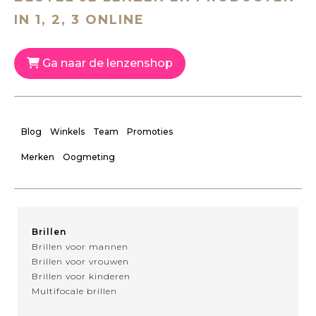
IN 1, 2, 3 ONLINE
Ga naar de lenzenshop
Blog
Winkels
Team
Promoties
Merken
Oogmeting
Brillen
Brillen voor mannen
Brillen voor vrouwen
Brillen voor kinderen
Multifocale brillen