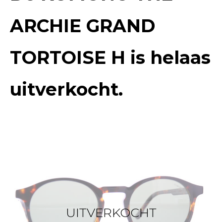
ARCHIE GRAND
TORTOISE H
is helaas
uitverkocht.
UITVERKOCHT