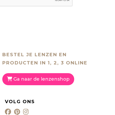
BESTEL JE LENZEN EN
PRODUCTEN IN 1, 2, 3 ONLINE
Ga naar de lenzenshop
VOLG ONS