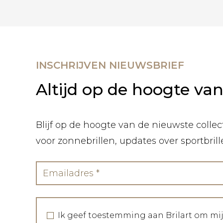
INSCHRIJVEN NIEUWSBRIEF
Altijd op de hoogte va
Blijf op de hoogte van de nieuwste collect
voor zonnebrillen, updates over sportbril
Ik geef toestemming aan Brilart om mi