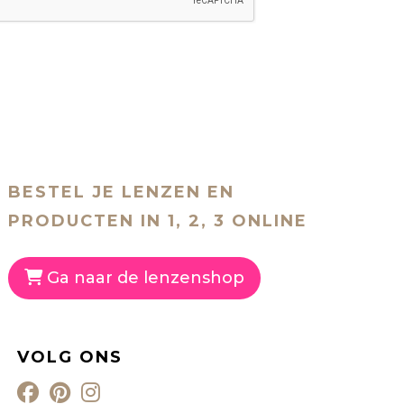
BESTEL JE LENZEN EN
PRODUCTEN IN 1, 2, 3 ONLINE
Ga naar de lenzenshop
VOLG ONS