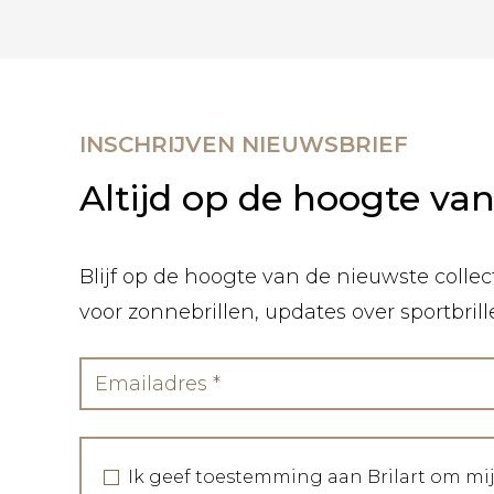
INSCHRIJVEN NIEUWSBRIEF
Altijd op de hoogte va
Blijf op de hoogte van de nieuwste collect
voor zonnebrillen, updates over sportbril
Ik geef toestemming aan Brilart om mi