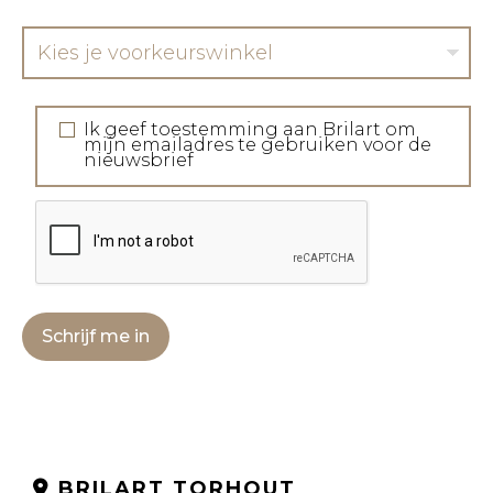
Kies je voorkeurswinkel
Ik geef toestemming aan Brilart om
mijn emailadres te gebruiken voor de
nieuwsbrief
Schrijf me in
BRILART TORHOUT