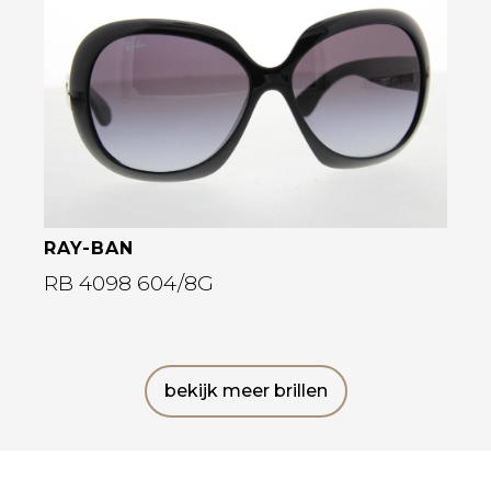
Bekijk deze bril
RAY-BAN
RB 4098 604/8G
bekijk meer brillen