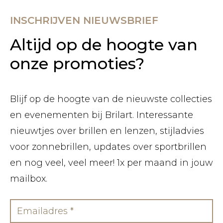
INSCHRIJVEN NIEUWSBRIEF
Altijd op de hoogte van
onze promoties?
Blijf op de hoogte van de nieuwste collecties
en evenementen bij Brilart. Interessante
nieuwtjes over brillen en lenzen, stijladvies
voor zonnebrillen, updates over sportbrillen
en nog veel, veel meer! 1x per maand in jouw
mailbox.