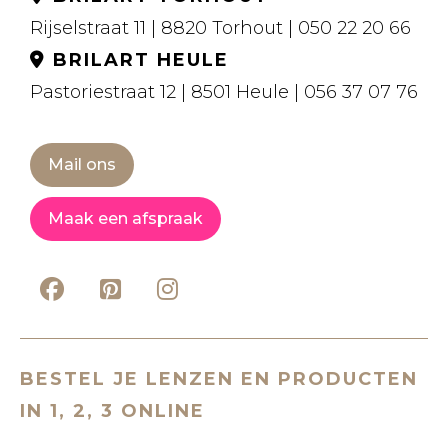
Rijselstraat 11 | 8820 Torhout | 050 22 20 66
BRILART HEULE
Pastoriestraat 12 | 8501 Heule | 056 37 07 76
Mail ons
Maak een afspraak
BESTEL JE LENZEN EN PRODUCTEN
IN 1, 2, 3 ONLINE