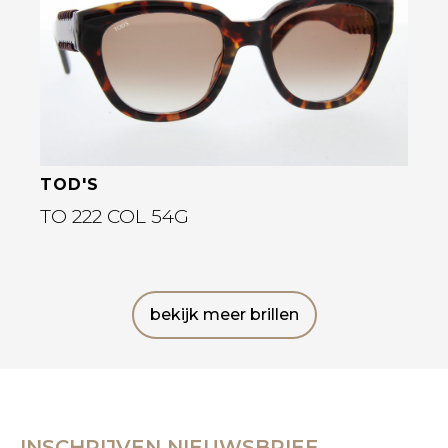
TOD'S
TO 222 COL 54G
bekijk meer brillen
INSCHRIJVEN NIEUWSBRIEF