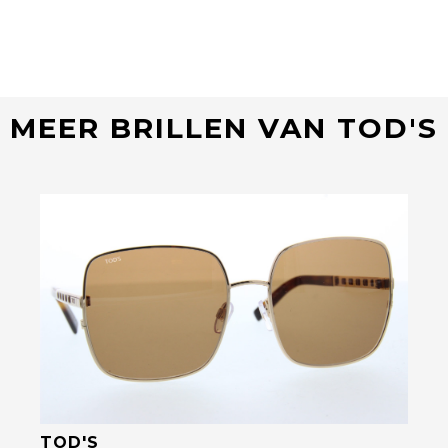
MEER BRILLEN VAN TOD'S
Bekijk deze bril
TOD'S