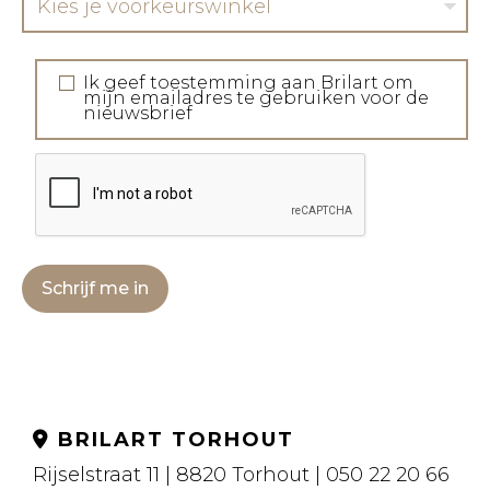
Kies je voorkeurswinkel
Ik geef toestemming aan Brilart om
mijn emailadres te gebruiken voor de
nieuwsbrief
Schrijf me in
BRILART TORHOUT
Rijselstraat 11 | 8820 Torhout | 050 22 20 66