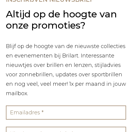
Altijd op de hoogte van
onze promoties?
Blijf op de hoogte van de nieuwste collecties
en evenementen bij Brilart. Interessante
nieuwtjes over brillen en lenzen, stijladvies
voor zonnebrillen, updates over sportbrillen
en nog veel, veel meer! 1x per maand in jouw
mailbox.