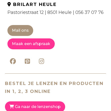
BRILART HEULE
Pastoriestraat 12 | 8501 Heule | 056 37 07 76
Mail ons
Maak een afspraak
BESTEL JE LENZEN EN PRODUCTEN
IN 1, 2, 3 ONLINE
Ga naar de lenzenshop