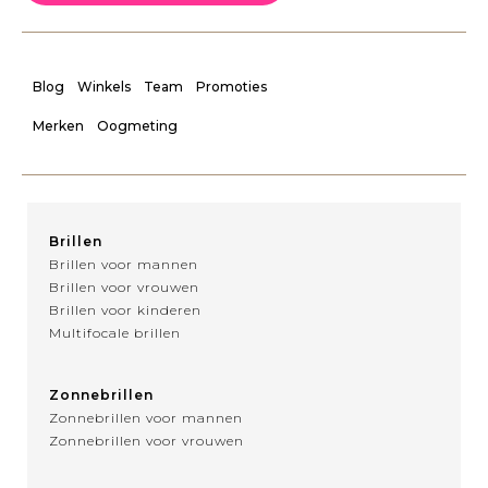
Blog
Winkels
Team
Promoties
Merken
Oogmeting
Brillen
Brillen voor mannen
Brillen voor vrouwen
Brillen voor kinderen
Multifocale brillen
Zonnebrillen
Zonnebrillen voor mannen
Zonnebrillen voor vrouwen