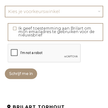
Kies je voorkeurswinkel
Ik geef toestemming aan Brilart om
mijn emailadres te gebruiken voor de
nieuwsbrief
Schrijf me in
BRILART TORHOUT