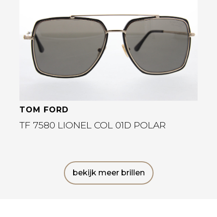
Bekijk deze bril
TOM FORD
TF 7580 LIONEL COL 01D POLAR
bekijk meer brillen