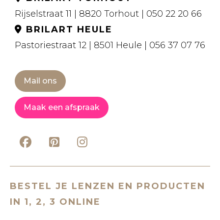
Rijselstraat 11 | 8820 Torhout | 050 22 20 66
BRILART HEULE
Pastoriestraat 12 | 8501 Heule | 056 37 07 76
Mail ons
Maak een afspraak
BESTEL JE LENZEN EN PRODUCTEN
IN 1, 2, 3 ONLINE