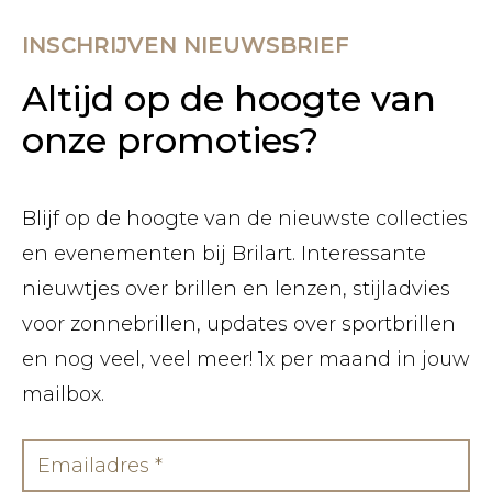
INSCHRIJVEN NIEUWSBRIEF
Altijd op de hoogte van
onze promoties?
Blijf op de hoogte van de nieuwste collecties
en evenementen bij Brilart. Interessante
nieuwtjes over brillen en lenzen, stijladvies
voor zonnebrillen, updates over sportbrillen
en nog veel, veel meer! 1x per maand in jouw
mailbox.