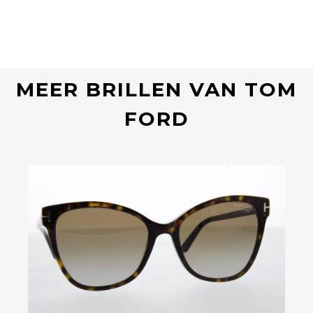
MEER BRILLEN VAN TOM
FORD
Bekijk deze bril