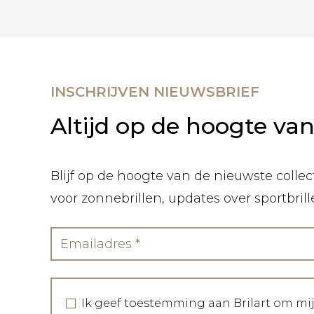
INSCHRIJVEN NIEUWSBRIEF
Altijd op de hoogte va
Blijf op de hoogte van de nieuwste collect
voor zonnebrillen, updates over sportbril
Ik geef toestemming aan Brilart om mi