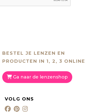
BESTEL JE LENZEN EN
PRODUCTEN IN 1, 2, 3 ONLINE
Ga naar de lenzenshop
VOLG ONS