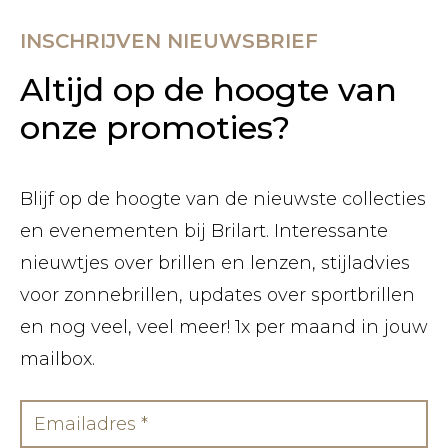
INSCHRIJVEN NIEUWSBRIEF
Altijd op de hoogte van
onze promoties?
Blijf op de hoogte van de nieuwste collecties
en evenementen bij Brilart. Interessante
nieuwtjes over brillen en lenzen, stijladvies
voor zonnebrillen, updates over sportbrillen
en nog veel, veel meer! 1x per maand in jouw
mailbox.