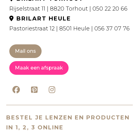
Rijselstraat 11 | 8820 Torhout | 050 22 20 66
BRILART HEULE
Pastoriestraat 12 | 8501 Heule | 056 37 07 76
Mail ons
Maak een afspraak
BESTEL JE LENZEN EN PRODUCTEN
IN 1, 2, 3 ONLINE