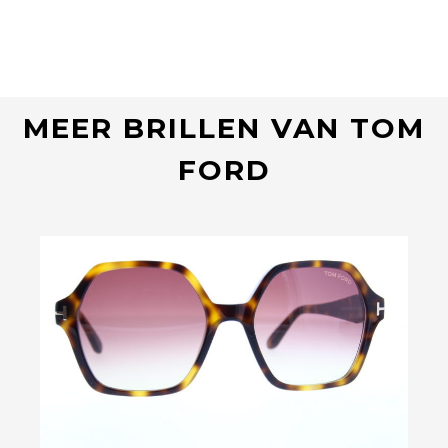
MEER BRILLEN VAN TOM
FORD
Bekijk deze bril