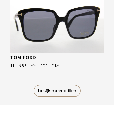
Bekijk deze bril
TOM FORD
TF 788 FAYE COL 01A
bekijk meer brillen