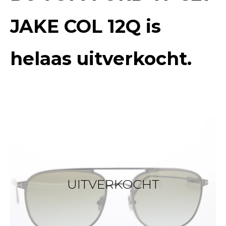
JAKE COL 12Q
is
helaas uitverkocht.
UITVERKOCHT