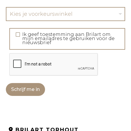
Kies je voorkeurswinkel
Ik geef toestemming aan Brilart om
mijn emailadres te gebruiken voor de
nieuwsbrief
Schrijf me in
BRILART TORHOUT