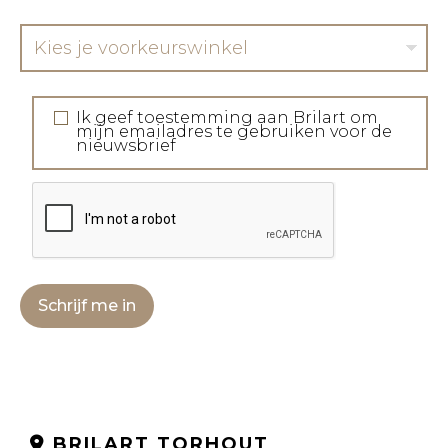
Kies je voorkeurswinkel
Ik geef toestemming aan Brilart om
mijn emailadres te gebruiken voor de
nieuwsbrief
Schrijf me in
BRILART TORHOUT