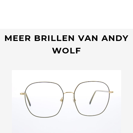
MEER BRILLEN VAN ANDY
WOLF
Bekijk deze bril