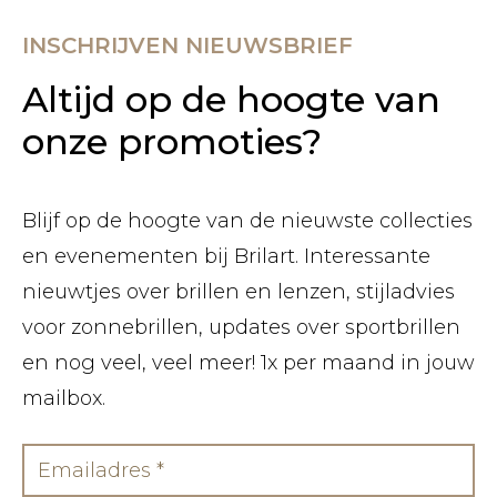
INSCHRIJVEN NIEUWSBRIEF
Altijd op de hoogte van
onze promoties?
Blijf op de hoogte van de nieuwste collecties
en evenementen bij Brilart. Interessante
nieuwtjes over brillen en lenzen, stijladvies
voor zonnebrillen, updates over sportbrillen
en nog veel, veel meer! 1x per maand in jouw
mailbox.