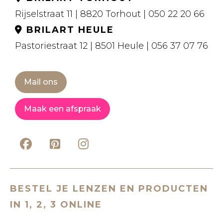
Rijselstraat 11 | 8820 Torhout | 050 22 20 66
BRILART HEULE
Pastoriestraat 12 | 8501 Heule | 056 37 07 76
Mail ons
Maak een afspraak
BESTEL JE LENZEN EN PRODUCTEN
IN 1, 2, 3 ONLINE