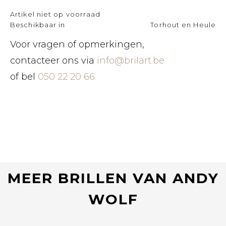
Artikel niet op voorraad
Beschikbaar in
Torhout en Heule
Voor vragen of opmerkingen,
contacteer ons via
info@brilart.be
of bel
050 22 20 66
MEER BRILLEN VAN ANDY
WOLF