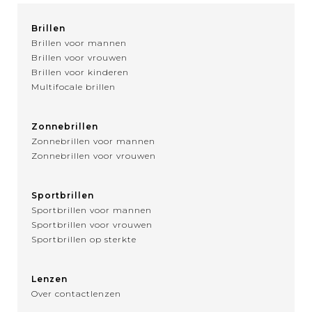
Brillen
Brillen voor mannen
Brillen voor vrouwen
Brillen voor kinderen
Multifocale brillen
Zonnebrillen
Zonnebrillen voor mannen
Zonnebrillen voor vrouwen
Sportbrillen
Sportbrillen voor mannen
Sportbrillen voor vrouwen
Sportbrillen op sterkte
Lenzen
Over contactlenzen