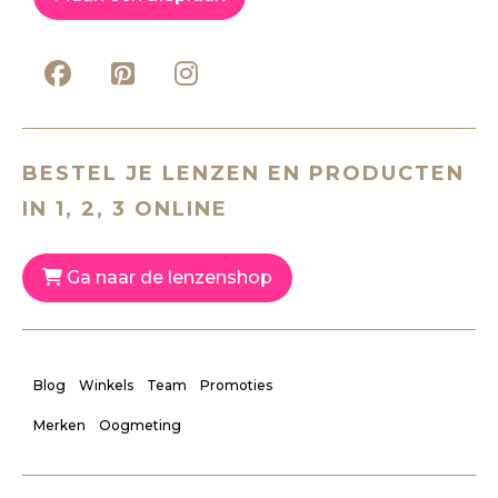
BESTEL JE LENZEN EN PRODUCTEN
IN 1, 2, 3 ONLINE
Ga naar de lenzenshop
Blog
Winkels
Team
Promoties
Merken
Oogmeting