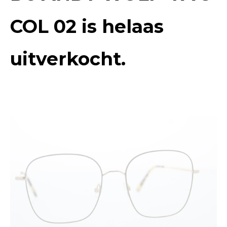
COL 02
is helaas
uitverkocht.