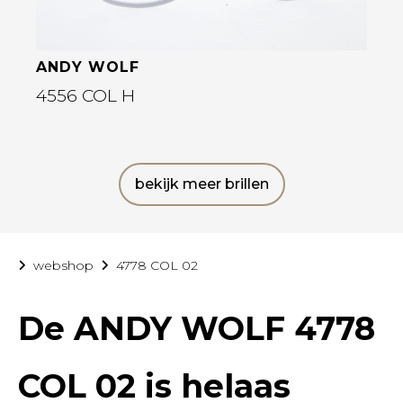
ANDY WOLF
4556 COL H
bekijk meer brillen
webshop
4778 COL 02
De
ANDY WOLF 4778
COL 02
is helaas