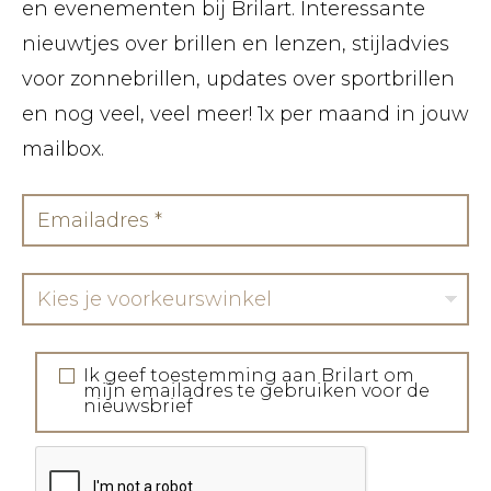
en evenementen bij Brilart. Interessante
nieuwtjes over brillen en lenzen, stijladvies
voor zonnebrillen, updates over sportbrillen
en nog veel, veel meer! 1x per maand in jouw
mailbox.
Kies je voorkeurswinkel
Ik geef toestemming aan Brilart om
mijn emailadres te gebruiken voor de
nieuwsbrief