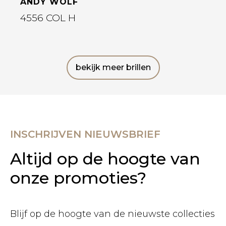
ANDY WOLF
4556 COL H
bekijk meer brillen
INSCHRIJVEN NIEUWSBRIEF
Altijd op de hoogte van
onze promoties?
Blijf op de hoogte van de nieuwste collecties