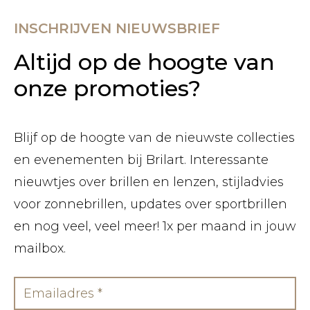
INSCHRIJVEN NIEUWSBRIEF
Altijd op de hoogte van
onze promoties?
Blijf op de hoogte van de nieuwste collecties
en evenementen bij Brilart. Interessante
nieuwtjes over brillen en lenzen, stijladvies
voor zonnebrillen, updates over sportbrillen
en nog veel, veel meer! 1x per maand in jouw
mailbox.