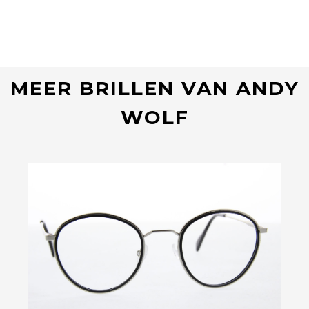
MEER BRILLEN VAN ANDY
WOLF
Bekijk deze bril