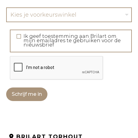
Kies je voorkeurswinkel
Ik geef toestemming aan Brilart om
mijn emailadres te gebruiken voor de
nieuwsbrief
Schrijf me in
BRILART TORHOUT