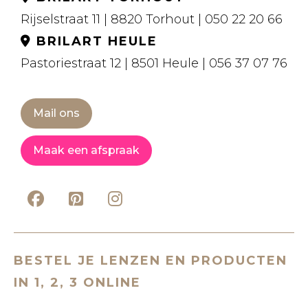
Rijselstraat 11 | 8820 Torhout | 050 22 20 66
BRILART HEULE
Pastoriestraat 12 | 8501 Heule | 056 37 07 76
Mail ons
Maak een afspraak
BESTEL JE LENZEN EN PRODUCTEN
IN 1, 2, 3 ONLINE