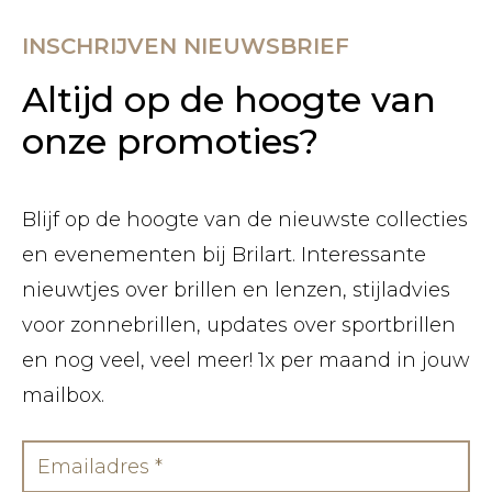
INSCHRIJVEN NIEUWSBRIEF
Altijd op de hoogte van
onze promoties?
Blijf op de hoogte van de nieuwste collecties
en evenementen bij Brilart. Interessante
nieuwtjes over brillen en lenzen, stijladvies
voor zonnebrillen, updates over sportbrillen
en nog veel, veel meer! 1x per maand in jouw
mailbox.