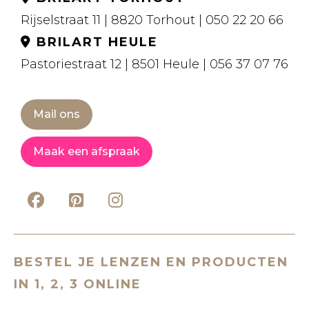
Rijselstraat 11 | 8820 Torhout | 050 22 20 66
BRILART HEULE
Pastoriestraat 12 | 8501 Heule | 056 37 07 76
Mail ons
Maak een afspraak
BESTEL JE LENZEN EN PRODUCTEN
IN 1, 2, 3 ONLINE