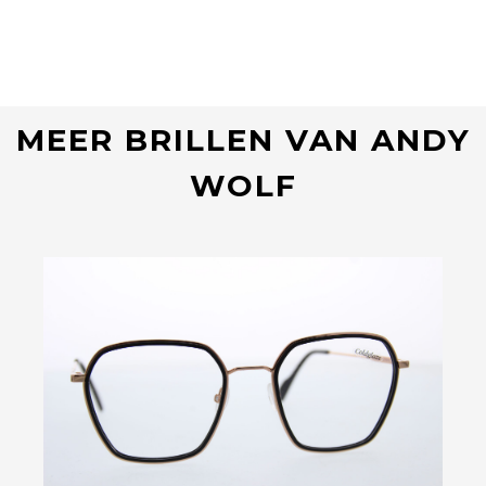
MEER BRILLEN VAN ANDY
WOLF
Bekijk deze bril