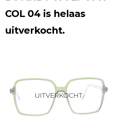
COL 04
is helaas
uitverkocht.
UITVERKOCHT