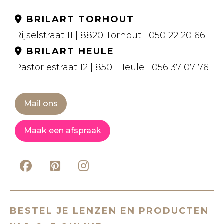
BRILART TORHOUT
Rijselstraat 11 | 8820 Torhout | 050 22 20 66
BRILART HEULE
Pastoriestraat 12 | 8501 Heule | 056 37 07 76
Mail ons
Maak een afspraak
BESTEL JE LENZEN EN PRODUCTEN