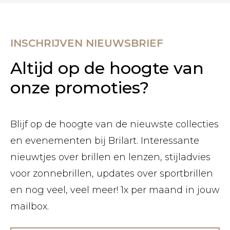
INSCHRIJVEN NIEUWSBRIEF
Altijd op de hoogte van
onze promoties?
Blijf op de hoogte van de nieuwste collecties
en evenementen bij Brilart. Interessante
nieuwtjes over brillen en lenzen, stijladvies
voor zonnebrillen, updates over sportbrillen
en nog veel, veel meer! 1x per maand in jouw
mailbox.