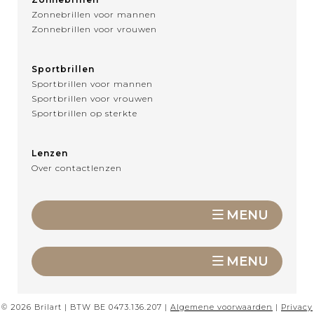
Zonnebrillen voor mannen
Zonnebrillen voor vrouwen
Sportbrillen
Sportbrillen voor mannen
Sportbrillen voor vrouwen
Sportbrillen op sterkte
Lenzen
Over contactlenzen
MENU
MENU
© 2026 Brilart | BTW BE 0473.136.207 |
Algemene voorwaarden
|
Privacy