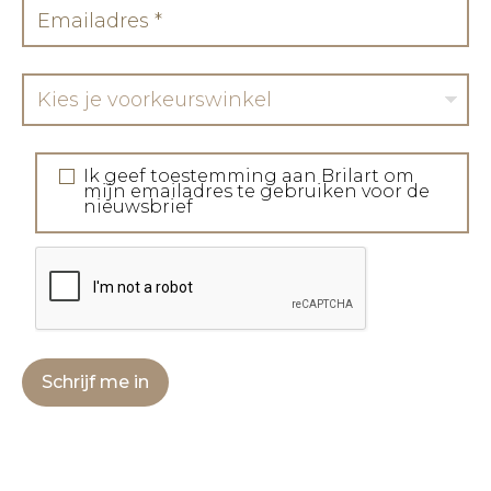
Kies je voorkeurswinkel
Ik geef toestemming aan Brilart om
mijn emailadres te gebruiken voor de
nieuwsbrief
Schrijf me in