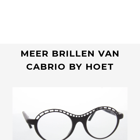
MEER BRILLEN VAN
CABRIO BY HOET
Bekijk deze bril