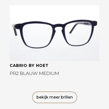
Bekijk deze bril
CABRIO BY HOET
PR2 BLAUW MEDIUM
bekijk meer brillen