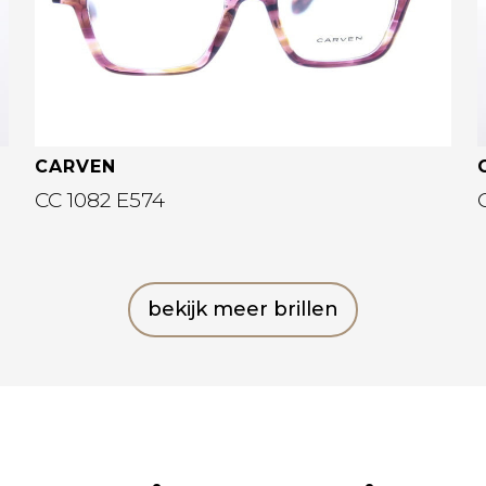
CARVEN
CC 1082 E574
bekijk meer brillen