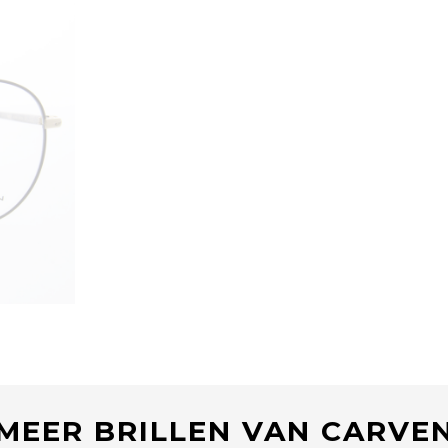
MEER BRILLEN VAN CARVE