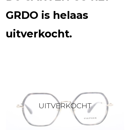
GRDO
is helaas
uitverkocht.
UITVERKOCHT