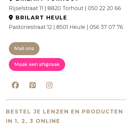
Rijselstraat 11 | 8820 Torhout | 050 22 20 66
BRILART HEULE
Pastoriestraat 12 | 8501 Heule | 056 37 07 76
Mail ons
Maak een afspraak
BESTEL JE LENZEN EN PRODUCTEN
IN 1, 2, 3 ONLINE