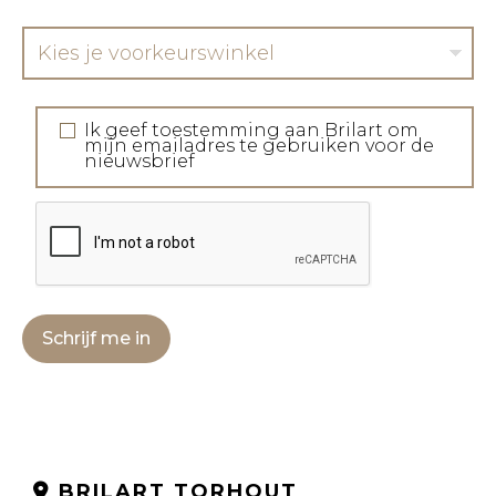
Kies je voorkeurswinkel
Ik geef toestemming aan Brilart om
mijn emailadres te gebruiken voor de
nieuwsbrief
Schrijf me in
BRILART TORHOUT