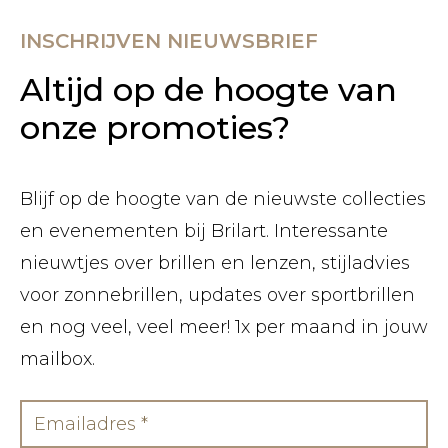
INSCHRIJVEN NIEUWSBRIEF
Altijd op de hoogte van
onze promoties?
Blijf op de hoogte van de nieuwste collecties
en evenementen bij Brilart. Interessante
nieuwtjes over brillen en lenzen, stijladvies
voor zonnebrillen, updates over sportbrillen
en nog veel, veel meer! 1x per maand in jouw
mailbox.