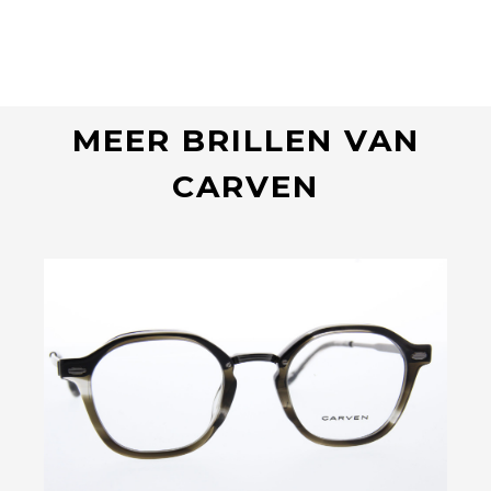
MEER BRILLEN VAN
CARVEN
Bekijk deze bril